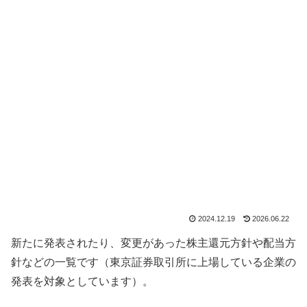
2024.12.19
2026.06.22
新たに発表されたり、変更があった株主還元方針や配当方
針などの一覧です（東京証券取引所に上場している企業の
発表を対象としています）。