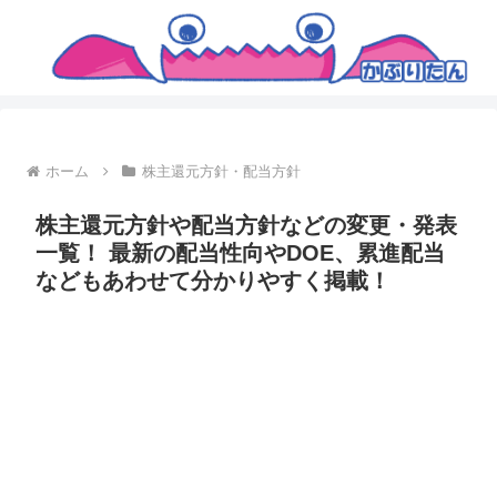
ホーム
株主還元方針・配当方針
株主還元方針や配当方針などの変更・発表
一覧！ 最新の配当性向やDOE、累進配当
などもあわせて分かりやすく掲載！