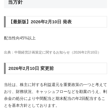
当方針
【最新版】2026年2月10日 発表
配当性向45%以上
出典：中期経営計画策定に関するお知らせ（2026年2月10日）
2026年2月10日 変更前
当社は、株主に対する利益還元を重要政策の一つと考えて
おり、財務状況、キャッシュフローなどを勘案のうえ、剰
余金の処分により中間配当と期末配当の年2回配当するこ
とを基本方針としております。