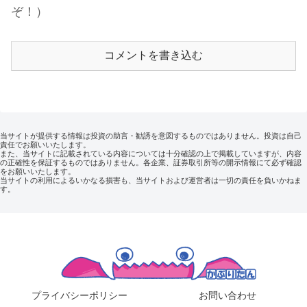
ぞ！）
コメントを書き込む
当サイトが提供する情報は投資の助言・勧誘を意図するものではありません。投資は自己
責任でお願いいたします。
また、当サイトに記載されている内容については十分確認の上で掲載していますが、内容
の正確性を保証するものではありません。各企業、証券取引所等の開示情報にて必ず確認
をお願いいたします。
当サイトの利用によるいかなる損害も、当サイトおよび運営者は一切の責任を負いかねま
す。
プライバシーポリシー
お問い合わせ