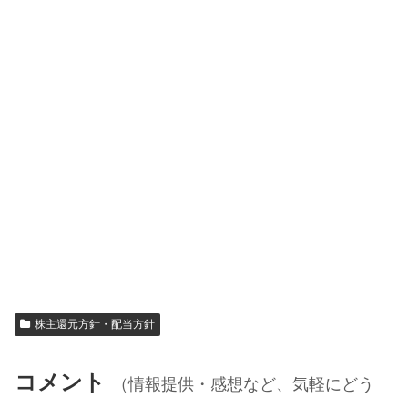
株主還元方針・配当方針
コメント
（情報提供・感想など、気軽にどう