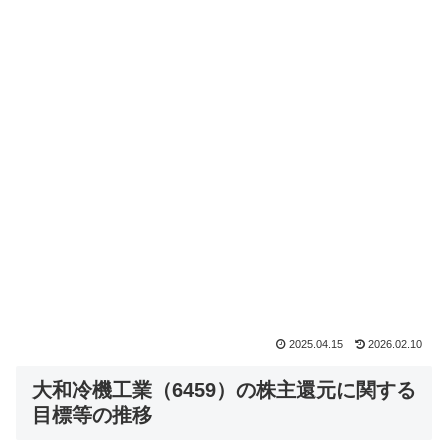
2025.04.15
2026.02.10
大和冷機工業（6459）の株主還元に関する
目標等の推移