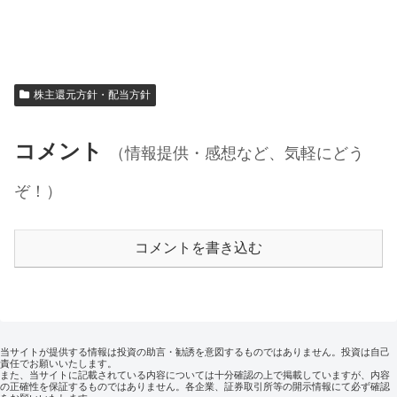
株主還元方針・配当方針
コメント
（情報提供・感想など、気軽にどう
ぞ！）
コメントを書き込む
当サイトが提供する情報は投資の助言・勧誘を意図するものではありません。投資は自己
責任でお願いいたします。
また、当サイトに記載されている内容については十分確認の上で掲載していますが、内容
の正確性を保証するものではありません。各企業、証券取引所等の開示情報にて必ず確認