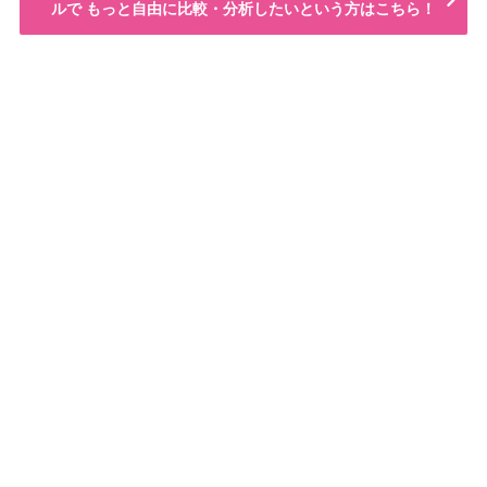
ルで もっと自由に比較・分析したいという方はこちら！