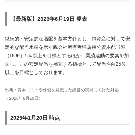
【最新版】2026年6月19日 発表
継続的・安定的な増配を基本方針とし、純資産に対して安
定的な配当水準を示す親会社所有者帰属持分資本配当率
（DOE）5％以上を目標とするほか、業績連動の要素を加
味し、この安定配当を補完する指標として配当性向25％
以上を目標としております。
出典：資本コストや株価を意識した経営の実現に向けた対応
（2026年6月19日）
2025年1月20日 時点