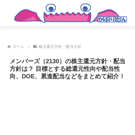
ホーム
株主還元方針・配当方針
メンバーズ（2130）の株主還元方針・配当
方針は？ 目標とする総還元性向や配当性
向、DOE、累進配当などをまとめて紹介！