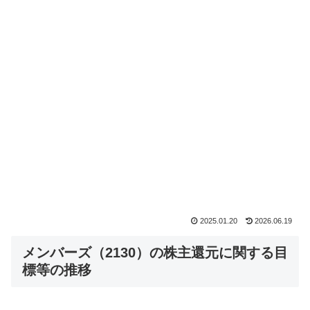
2025.01.20
2026.06.19
メンバーズ（2130）の株主還元に関する目
標等の推移