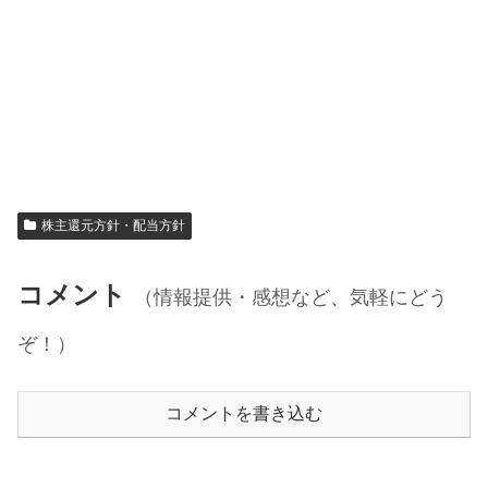
株主還元方針・配当方針
コメント
（情報提供・感想など、気軽にどう
ぞ！）
コメントを書き込む