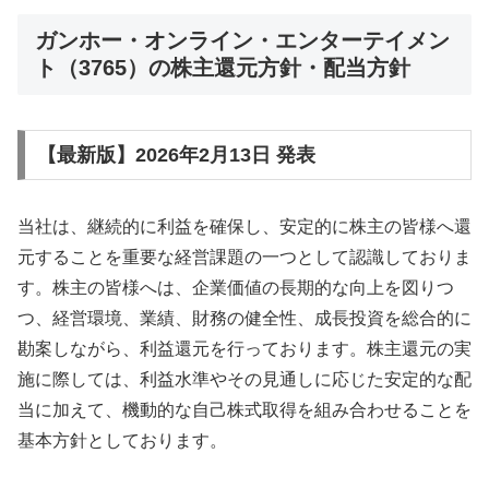
ガンホー・オンライン・エンターテイメン
ト（3765）の株主還元方針・配当方針
【最新版】2026年2月13日 発表
当社は、継続的に利益を確保し、安定的に株主の皆様へ還
元することを重要な経営課題の一つとして認識しておりま
す。株主の皆様へは、企業価値の長期的な向上を図りつ
つ、経営環境、業績、財務の健全性、成長投資を総合的に
勘案しながら、利益還元を行っております。株主還元の実
施に際しては、利益水準やその見通しに応じた安定的な配
当に加えて、機動的な自己株式取得を組み合わせることを
基本方針としております。