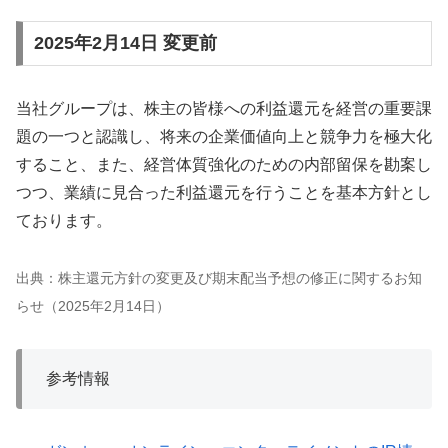
2025年2月14日 変更前
当社グループは、株主の皆様への利益還元を経営の重要課
題の一つと認識し、将来の企業価値向上と競争力を極大化
すること、また、経営体質強化のための内部留保を勘案し
つつ、業績に見合った利益還元を行うことを基本方針とし
ております。
出典：株主還元方針の変更及び期末配当予想の修正に関するお知
らせ（2025年2月14日）
参考情報