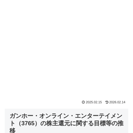
2025.02.15
2026.02.14
ガンホー・オンライン・エンターテイメン
ト（3765）の株主還元に関する目標等の推
移