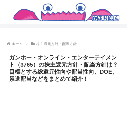
ホーム
株主還元方針・配当方針
ガンホー・オンライン・エンターテイメン
ト（3765）の株主還元方針・配当方針は？
目標とする総還元性向や配当性向、DOE、
累進配当などをまとめて紹介！