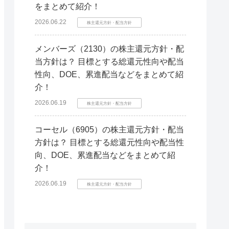
をまとめて紹介！
2026.06.22
株主還元方針・配当方針
メンバーズ（2130）の株主還元方針・配
当方針は？ 目標とする総還元性向や配当
性向、DOE、累進配当などをまとめて紹
介！
2026.06.19
株主還元方針・配当方針
コーセル（6905）の株主還元方針・配当
方針は？ 目標とする総還元性向や配当性
向、DOE、累進配当などをまとめて紹
介！
2026.06.19
株主還元方針・配当方針