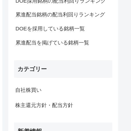
DOE採用銘柄の配当利回りランキング
累進配当銘柄の配当利回りランキング
DOEを採用している銘柄一覧
累進配当を掲げている銘柄一覧
カテゴリー
自社株買い
株主還元方針・配当方針