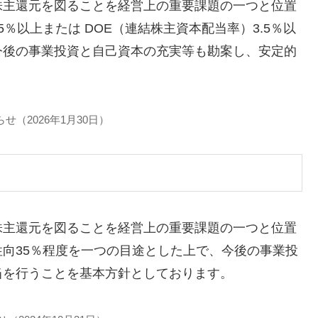
株主還元を図ることを経営上の重要課題の一つと位置
％以上または DOE（連結株主資本配当率）3.5％以
今後の事業投資と自己資本の充実等も勘案し、安定的
（2026年1月30日）
株主還元を図ることを経営上の重要課題の一つと位置
向35％程度を一つの目途とした上で、今後の事業投
当を行うことを基本方針としております。