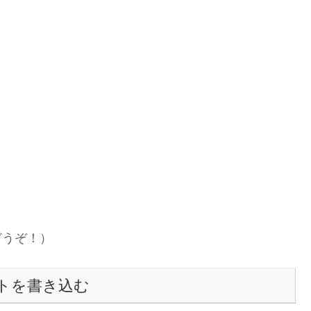
どうぞ！）
トを書き込む