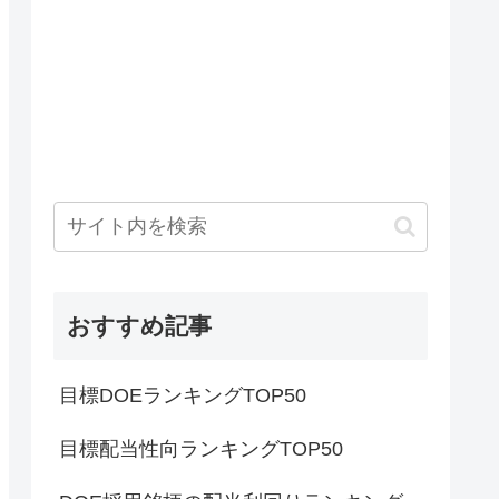
おすすめ記事
目標DOEランキングTOP50
目標配当性向ランキングTOP50