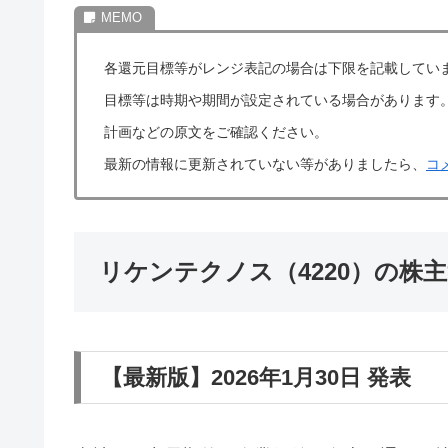
各還元目標等がレンジ表記の場合は下限を記載してい
目標等は時期や期間が設定されている場合があります
計画などの原文をご確認ください。
最新の情報に更新されていない等がありましたら、
コ
リケンテクノス（4220）の株
【最新版】2026年1月30日 発表