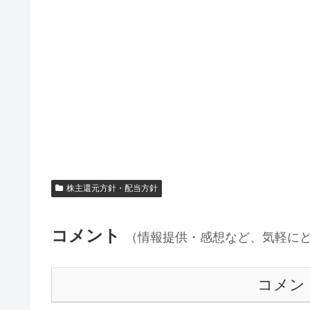
株主還元方針・配当方針
コメント
（情報提供・感想など、気軽に
コメン