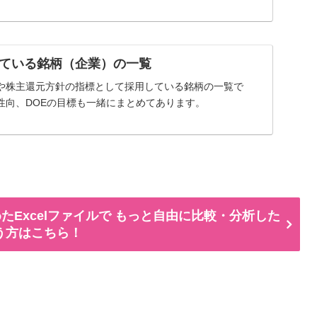
ている銘柄（企業）の一覧
や株主還元方針の指標として採用している銘柄の一覧で
性向、DOEの目標も一緒にまとめてあります。
たExcelファイルで もっと自由に比較・分析した
う方はこちら！