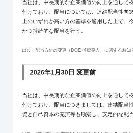
当社は、中長期的な企業価値の向上を通して
付けており、配当については、連結配当性向35
上のいずれか高い方の基準を適用した上で、
かつ持続的な配当を行う。
出典：配当方針の変更（DOE 指標導入）に関するお知らせ
2026年1月30日 変更前
当社は、中長期的な企業価値の向上を通して
付けており、配当につきましては、連結配当性
資と自己資本の充実等も勘案し、安定的な配