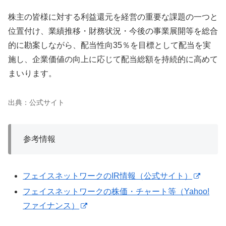
株主の皆様に対する利益還元を経営の重要な課題の一つと
位置付け、業績推移・財務状況・今後の事業展開等を総合
的に勘案しながら、配当性向35％を目標として配当を実
施し、企業価値の向上に応じて配当総額を持続的に高めて
まいります。
出典：公式サイト
参考情報
フェイスネットワークのIR情報（公式サイト）
フェイスネットワークの株価・チャート等（Yahoo!
ファイナンス）