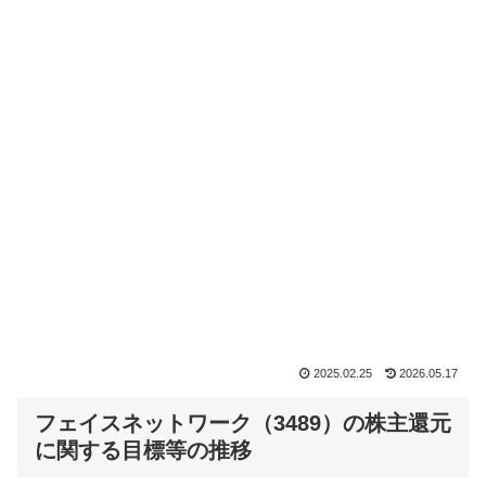
2025.02.25
2026.05.17
フェイスネットワーク（3489）の株主還元
に関する目標等の推移