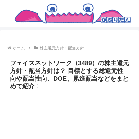
ホーム
株主還元方針・配当方針
フェイスネットワーク（3489）の株主還元
方針・配当方針は？ 目標とする総還元性
向や配当性向、DOE、累進配当などをまと
めて紹介！