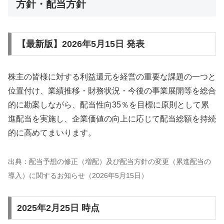
方針・配当方針
【最新版】2026年5月15日 発表
株主の皆様に対する利益還元を経営の重要な課題の一つと
位置付け、業績推移・財務状況・今後の事業展開等を総合
的に勘案しながら、配当性向35％を目標に原則として累
進配当を実施し、企業価値の向上に応じて配当総額を持続
的に高めてまいります。
出典：配当予想の修正（増配）及び配当方針の変更（累進配当の
導入）に関するお知らせ（2026年5月15日）
2025年2月25日 時点