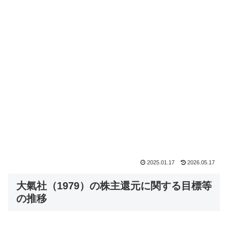
2025.01.17
2026.05.17
大氣社（1979）の株主還元に関する目標等
の推移