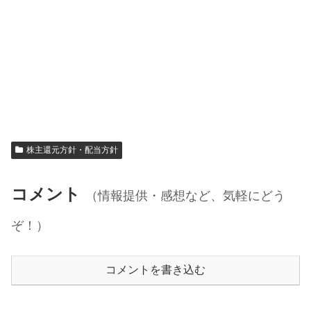
株主還元方針・配当方針
コメント
（情報提供・感想など、気軽にどう
ぞ！）
コメントを書き込む