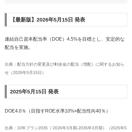
【最新版】2026年5月15日 発表
連結自己資本配当率（DOE）4.5%を目標とし、安定的な
配当を実施。
出典：配当方針の変更及び剰余金の配当（増配）に関するお知ら
せ（2026年5月15日）
2025年5月15日 発表
DOE4.0％（目指すROE水準10%×配当性向40％）
出典：10年プラン2035（’2026年3月期-2035年3月期）（2025年5