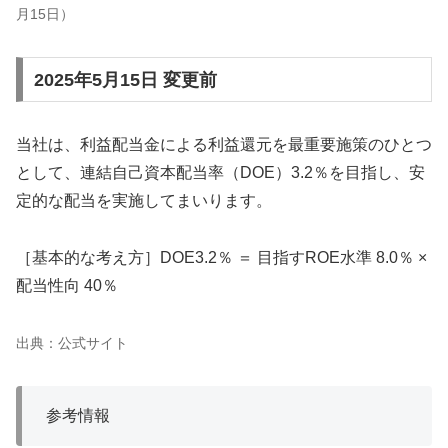
月15日）
2025年5月15日 変更前
当社は、利益配当金による利益還元を最重要施策のひとつ
として、連結自己資本配当率（DOE）3.2％を目指し、安
定的な配当を実施してまいります。
［基本的な考え方］DOE3.2％ ＝ 目指すROE水準 8.0％ ×
配当性向 40％
出典：公式サイト
参考情報