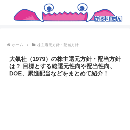
ホーム
株主還元方針・配当方針
大氣社（1979）の株主還元方針・配当方針
は？ 目標とする総還元性向や配当性向、
DOE、累進配当などをまとめて紹介！