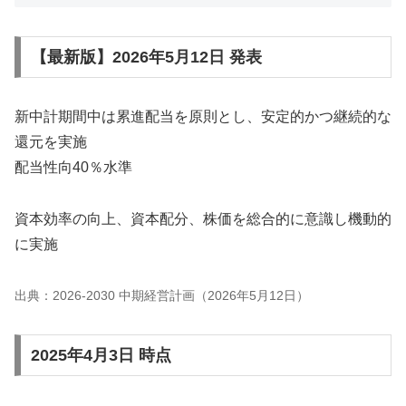
【最新版】2026年5月12日 発表
新中計期間中は累進配当を原則とし、安定的かつ継続的な
還元を実施
配当性向40％水準
資本効率の向上、資本配分、株価を総合的に意識し機動的
に実施
出典：2026-2030 中期経営計画（2026年5月12日）
2025年4月3日 時点