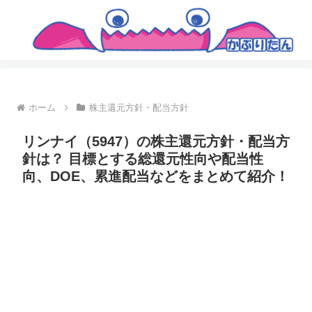
ホーム
株主還元方針・配当方針
リンナイ（5947）の株主還元方針・配当方
針は？ 目標とする総還元性向や配当性
向、DOE、累進配当などをまとめて紹介！