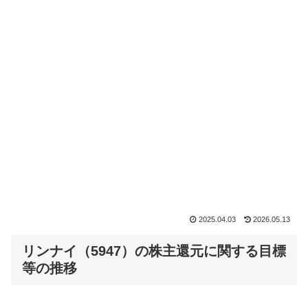
2025.04.03
2026.05.13
リンナイ（5947）の株主還元に関する目標
等の推移