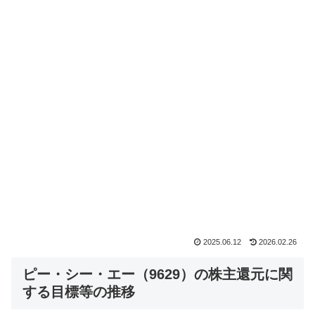
2025.06.12
2026.02.26
ピー・シー・エー（9629）の株主還元に関
する目標等の推移