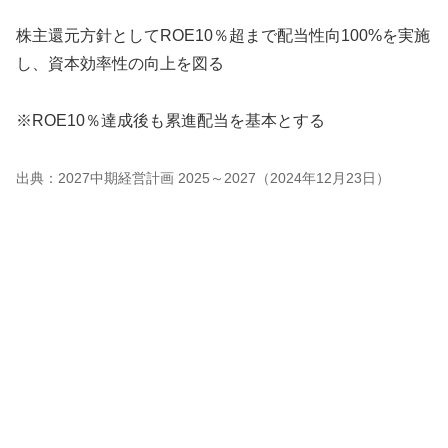
株主還元方針としてROE10％超まで配当性向100%を実施
し、資本効率性の向上を図る
※ROE10％達成後も累進配当を基本とする
出典：2027中期経営計画 2025～2027（2024年12月23日）