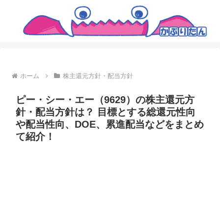
ホーム
株主還元方針・配当方針
ピー・シー・エー（9629）の株主還元方
針・配当方針は？ 目標とする総還元性向
や配当性向、DOE、累進配当などをまとめ
て紹介！