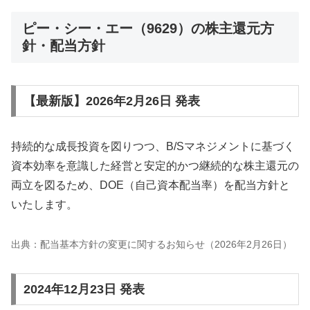
ピー・シー・エー（9629）の株主還元方
針・配当方針
【最新版】2026年2月26日 発表
持続的な成長投資を図りつつ、B/Sマネジメントに基づく
資本効率を意識した経営と安定的かつ継続的な株主還元の
両立を図るため、DOE（自己資本配当率）を配当方針と
いたします。
出典：配当基本方針の変更に関するお知らせ（2026年2月26日）
2024年12月23日 発表