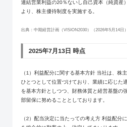
連結営業利益の20％ないし自己資本（純資産）
より、株主優待制度を実施する。
出典：中期経営計画（VISION2030）（2026年5月14日
2025年7月13日 時点
（1）利益配分に関する基本方針 当社は、株
ひとつとして位置づけており、業績に応じた
を基本方針としつつ、財務体質と経営基盤の
部留保に努めることとしております。
（2）配当決定に当たっての考え方 利益配分