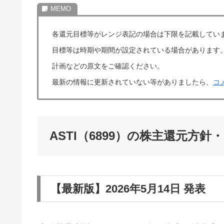
各還元目標等がレンジ表記の場合は下限を記載してい
目標等は時期や期間が設定されている場合があります
計画などの原文をご確認ください。
最新の情報に更新されていない等がありましたら、
コ
ASTI（6899）の株主還元方針
【最新版】2026年5月14日 発表