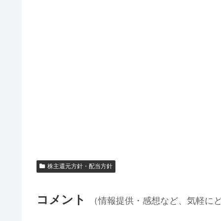
株主還元方針・配当方針
コメント
（情報提供・感想など、気軽に