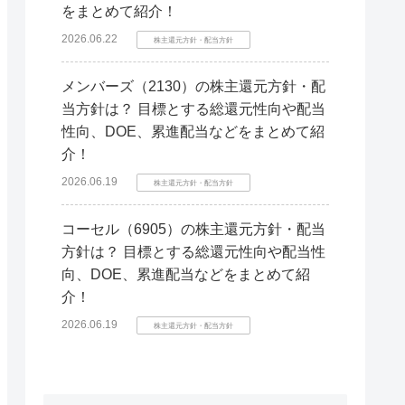
をまとめて紹介！
2026.06.22
株主還元方針・配当方針
メンバーズ（2130）の株主還元方針・配
当方針は？ 目標とする総還元性向や配当
性向、DOE、累進配当などをまとめて紹
介！
2026.06.19
株主還元方針・配当方針
コーセル（6905）の株主還元方針・配当
方針は？ 目標とする総還元性向や配当性
向、DOE、累進配当などをまとめて紹
介！
2026.06.19
株主還元方針・配当方針