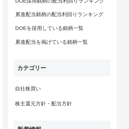
DOE採用銘柄の配当利回りランキング
累進配当銘柄の配当利回りランキング
DOEを採用している銘柄一覧
累進配当を掲げている銘柄一覧
カテゴリー
自社株買い
株主還元方針・配当方針