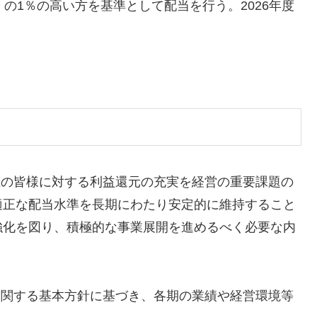
の1％の高い方を基準として配当を行う。2026年度
）
主の皆様に対する利益還元の充実を経営の重要課題の
適正な配当水準を長期にわたり安定的に維持すること
強化を図り、積極的な事業展開を進めるべく必要な内
に関する基本方針に基づき、各期の業績や経営環境等