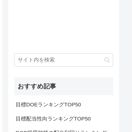
おすすめ記事
目標DOEランキングTOP50
目標配当性向ランキングTOP50