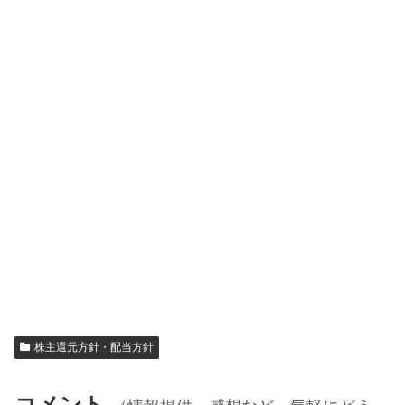
株主還元方針・配当方針
コメント