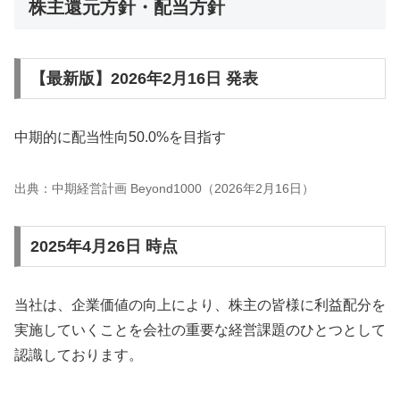
株主還元方針・配当方針
【最新版】2026年2月16日 発表
中期的に配当性向50.0%を目指す
出典：中期経営計画 Beyond1000（2026年2月16日）
2025年4月26日 時点
当社は、企業価値の向上により、株主の皆様に利益配分を
実施していくことを会社の重要な経営課題のひとつとして
認識しております。