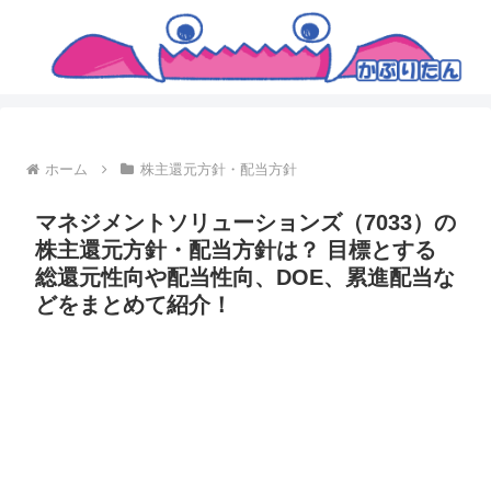
ホーム
株主還元方針・配当方針
マネジメントソリューションズ（7033）の
株主還元方針・配当方針は？ 目標とする
総還元性向や配当性向、DOE、累進配当な
どをまとめて紹介！