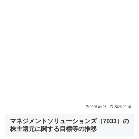
2025.04.26
2026.02.16
マネジメントソリューションズ（7033）の
株主還元に関する目標等の推移