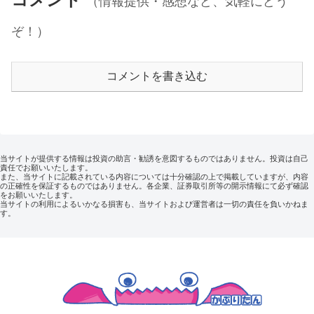
（情報提供・感想など、気軽にどう
ぞ！）
コメントを書き込む
当サイトが提供する情報は投資の助言・勧誘を意図するものではありません。投資は自己
責任でお願いいたします。
また、当サイトに記載されている内容については十分確認の上で掲載していますが、内容
の正確性を保証するものではありません。各企業、証券取引所等の開示情報にて必ず確認
をお願いいたします。
当サイトの利用によるいかなる損害も、当サイトおよび運営者は一切の責任を負いかねま
す。