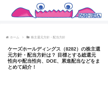
ホーム
株主還元方針・配当方針
ケーズホールディングス（8282）の株主還
元方針・配当方針は？ 目標とする総還元
性向や配当性向、DOE、累進配当などをま
とめて紹介！