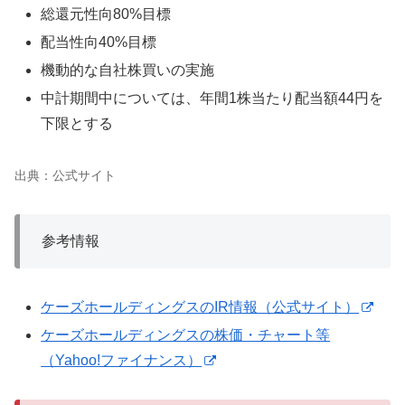
総還元性向80%目標
配当性向40%目標
機動的な自社株買いの実施
中計期間中については、年間1株当たり配当額44円を
下限とする
出典：公式サイト
参考情報
ケーズホールディングスのIR情報（公式サイト）
ケーズホールディングスの株価・チャート等
（Yahoo!ファイナンス）