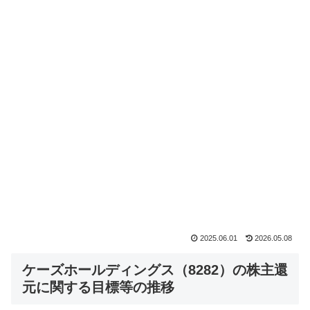
2025.06.01
2026.05.08
ケーズホールディングス（8282）の株主還
元に関する目標等の推移