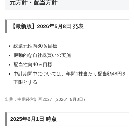
元方針・配当方針
【最新版】2026年5月8日 発表
総還元性向80％目標
機動的な自社株買いの実施
配当性向40％目標
中計期間中については、年間1株当たり配当額48円を
下限とする
出典：中期経営計画2027（2026年5月8日）
2025年6月1日 時点