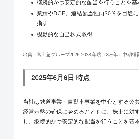
継続的かつ安定的な配当を行うことを基
業績やDOE、連結配当性向30％を目途
指す
機動的な自己株式取得
出典：富士急グループ2026-2028 年度（3ヶ年）中期経
2025年6月6日 時点
当社は鉄道事業・自動車事業を中心とする公
経営基盤の確保に努めるとともに、株主に対
し、継続的かつ安定的な配当を行うことを基