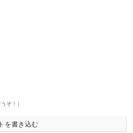
どうぞ！）
トを書き込む