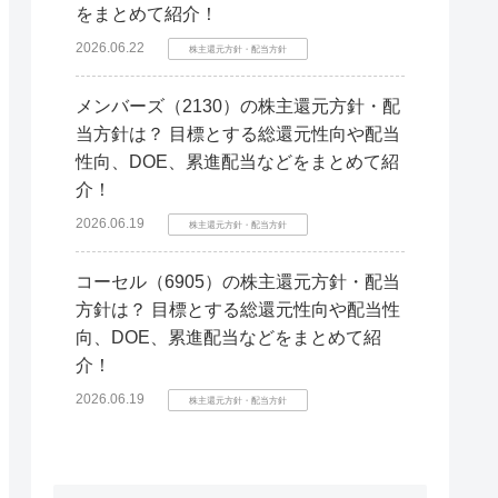
をまとめて紹介！
2026.06.22
株主還元方針・配当方針
メンバーズ（2130）の株主還元方針・配
当方針は？ 目標とする総還元性向や配当
性向、DOE、累進配当などをまとめて紹
介！
2026.06.19
株主還元方針・配当方針
コーセル（6905）の株主還元方針・配当
方針は？ 目標とする総還元性向や配当性
向、DOE、累進配当などをまとめて紹
介！
2026.06.19
株主還元方針・配当方針