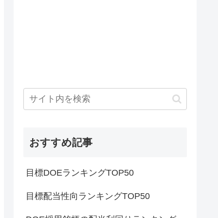
おすすめ記事
目標DOEランキングTOP50
目標配当性向ランキングTOP50