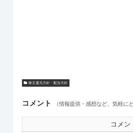
株主還元方針・配当方針
コメント
（情報提供・感想など、気軽に
コメン