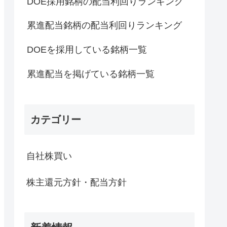
DOE採用銘柄の配当利回りランキング
累進配当銘柄の配当利回りランキング
DOEを採用している銘柄一覧
累進配当を掲げている銘柄一覧
カテゴリー
自社株買い
株主還元方針・配当方針