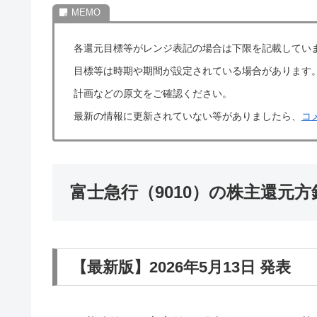
各還元目標等がレンジ表記の場合は下限を記載してい
目標等は時期や期間が設定されている場合があります
計画などの原文をご確認ください。
最新の情報に更新されていない等がありましたら、
コ
富士急行（9010）の株主還元
【最新版】2026年5月13日 発表