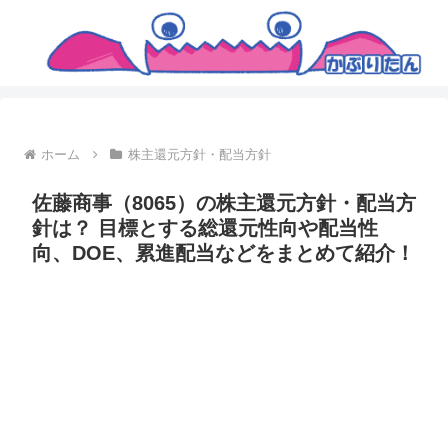
ホーム
株主還元方針・配当方針
佐藤商事（8065）の株主還元方針・配当方
針は？ 目標とする総還元性向や配当性
向、DOE、累進配当などをまとめて紹介！