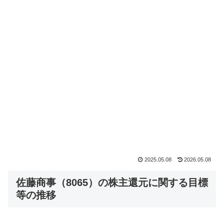
2025.05.08
2026.05.08
佐藤商事（8065）の株主還元に関する目標
等の推移