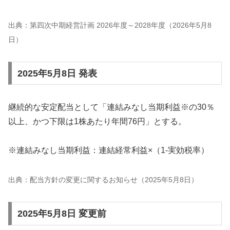
出典：第四次中期経営計画 2026年度～2028年度（2026年5月8
日）
2025年5月8日 発表
継続的な安定配当として「連結みなし当期利益※の30％
以上、かつ下限は1株あたり年間76円」とする。
※連結みなし当期利益：連結経常利益×（1-実効税率）
出典：配当方針の変更に関するお知らせ（2025年5月8日）
2025年5月8日 変更前