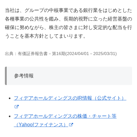
当社は、グループの中核事業である銀行業をはじめとした
各種事業の公共性を鑑み、長期的視野に立った経営基盤の
確保に努めながら、株主の皆さまに対し安定的な配当を行
うことを基本方針としてまいります。
出典：有価証券報告書－第16期(2024/04/01－2025/03/31)
参考情報
フィデアホールディングスのIR情報（公式サイト）
フィデアホールディングスの株価・チャート等
（Yahoo!ファイナンス）