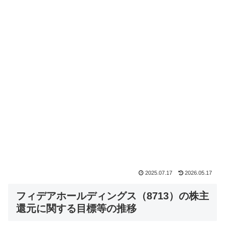
2025.07.17
2026.05.17
フィデアホールディングス（8713）の株主
還元に関する目標等の推移