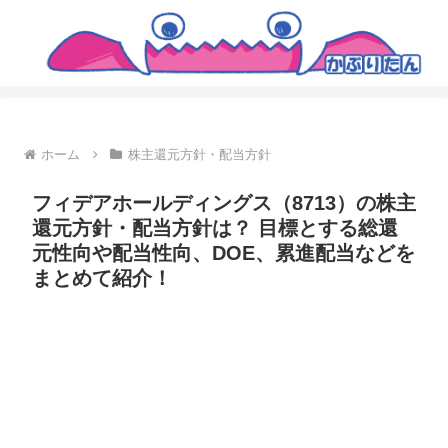
ホーム
株主還元方針・配当方針
フィデアホールディングス（8713）の株主
還元方針・配当方針は？ 目標とする総還
元性向や配当性向、DOE、累進配当などを
まとめて紹介！