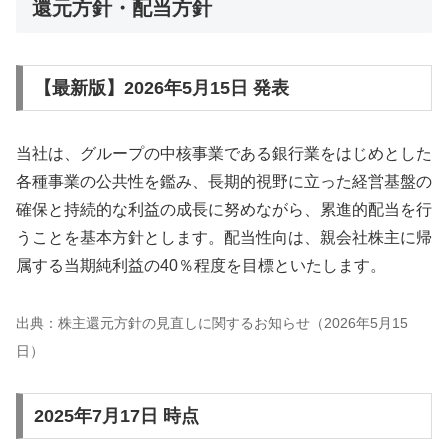
還元方針・配当方針
【最新版】2026年5月15日 発表
当社は、グループの中核事業である銀行業をはじめとした
各種事業の公共性を鑑み、長期的視野に立った経営基盤の
確保と持続的な利益の成長に努めながら、累進的配当を行
うことを基本方針とします。配当性向は、親会社株主に帰
属する当期純利益の40％程度を目標といたします。
出典：株主還元方針の見直しに関するお知らせ（2026年5月15
日）
2025年7月17日 時点