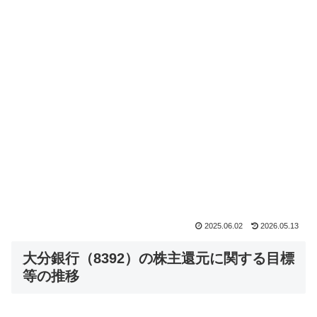
2025.06.02
2026.05.13
大分銀行（8392）の株主還元に関する目標
等の推移