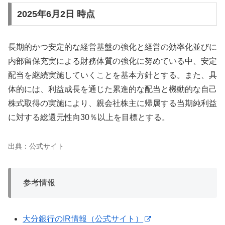
2025年6月2日 時点
長期的かつ安定的な経営基盤の強化と経営の効率化並びに
内部留保充実による財務体質の強化に努めている中、安定
配当を継続実施していくことを基本方針とする。また、具
体的には、利益成長を通じた累進的な配当と機動的な自己
株式取得の実施により、親会社株主に帰属する当期純利益
に対する総還元性向30％以上を目標とする。
出典：公式サイト
参考情報
大分銀行のIR情報（公式サイト）