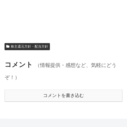
株主還元方針・配当方針
コメント
（情報提供・感想など、気軽にどう
ぞ！）
コメントを書き込む