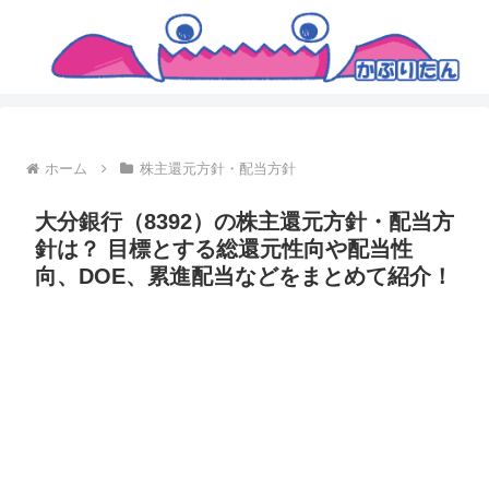
ホーム
株主還元方針・配当方針
大分銀行（8392）の株主還元方針・配当方
針は？ 目標とする総還元性向や配当性
向、DOE、累進配当などをまとめて紹介！