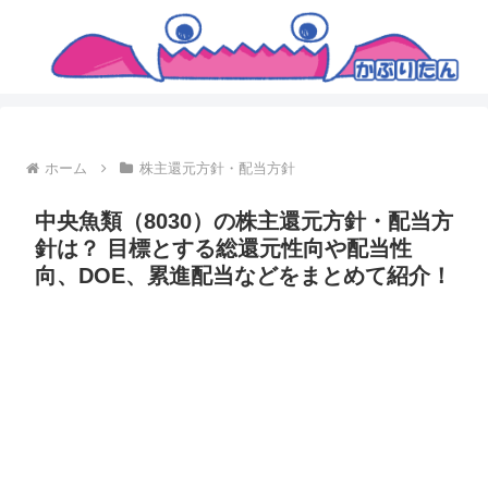
ホーム
株主還元方針・配当方針
中央魚類（8030）の株主還元方針・配当方
針は？ 目標とする総還元性向や配当性
向、DOE、累進配当などをまとめて紹介！