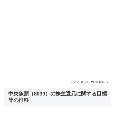
2025.05.28
2026.05.17
中央魚類（8030）の株主還元に関する目標
等の推移