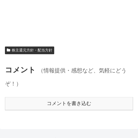
株主還元方針・配当方針
コメント
（情報提供・感想など、気軽にどう
ぞ！）
コメントを書き込む