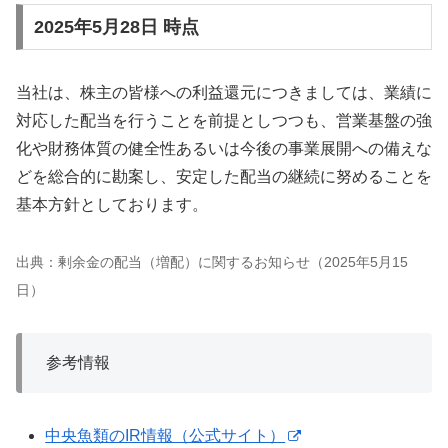
2025年5月28日 時点
当社は、株主の皆様への利益還元につきましては、業績に
対応した配当を行うことを前提としつつも、営業基盤の強
化や財務体質の健全性あるいは今後の事業展開への備えな
どを総合的に勘案し、安定した配当の継続に努めることを
基本方針としております。
出典：剰余金の配当（増配）に関するお知らせ（2025年5月15
日）
参考情報
中央魚類のIR情報（公式サイト）