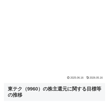
2025.06.16
2026.05.16
東テク（9960）の株主還元に関する目標等
の推移