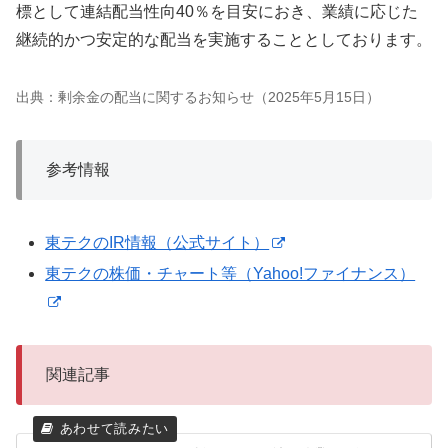
標として連結配当性向40％を目安におき、業績に応じた
継続的かつ安定的な配当を実施することとしております。
出典：剰余金の配当に関するお知らせ（2025年5月15日）
参考情報
東テクのIR情報（公式サイト）
東テクの株価・チャート等（Yahoo!ファイナンス）
関連記事