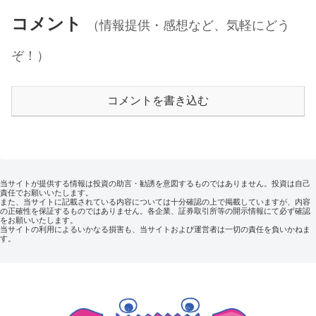
コメント
（情報提供・感想など、気軽にどう
ぞ！）
コメントを書き込む
当サイトが提供する情報は投資の助言・勧誘を意図するものではありません。投資は自己
責任でお願いいたします。
また、当サイトに記載されている内容については十分確認の上で掲載していますが、内容
の正確性を保証するものではありません。各企業、証券取引所等の開示情報にて必ず確認
をお願いいたします。
当サイトの利用によるいかなる損害も、当サイトおよび運営者は一切の責任を負いかねま
す。