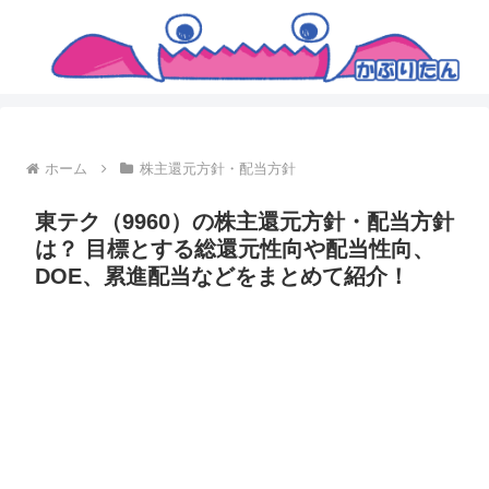
ホーム
株主還元方針・配当方針
東テク（9960）の株主還元方針・配当方針
は？ 目標とする総還元性向や配当性向、
DOE、累進配当などをまとめて紹介！