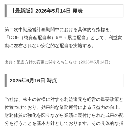
【最新版】2026年5月14日 発表
第二次中期経営計画期間中における具体的な指標を、
「DOE（純資産配当率）6％＋累進配当」として、利益変
動に左右されない安定的な配当を実施する。
出典：配当方針の変更に関するお知らせ（2026年5月14日）
2025年6月16日 時点
当社は、株主の皆様に対する利益還元を経営の重要政策と
位置づけており、効果的な業務運営による収益力の向上、
財務体質の強化を図りながら業績に裏付けられた成果の配
分を行うことを基本方針としております。その具体的な指