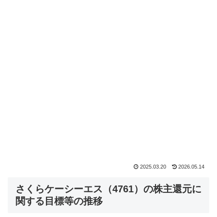
2025.03.20
2026.05.14
さくらケーシーエス（4761）の株主還元に
関する目標等の推移