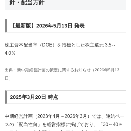
針・配当方針
【最新版】2026年5月13日 発表
株主資本配当率（DOE）を指標とした株主還元 3.5～
4.0％
出典：新中期経営計画の策定に関するお知らせ（2026年5月13
日）
2025年3月20日 時点
中期経営計画（2023年4月～2026年3月）では、連結ベー
スの「配当性向」を経営指標に掲げており、「30～40％