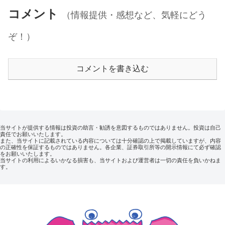
コメント
（情報提供・感想など、気軽にどう
ぞ！）
コメントを書き込む
当サイトが提供する情報は投資の助言・勧誘を意図するものではありません。投資は自己
責任でお願いいたします。
また、当サイトに記載されている内容については十分確認の上で掲載していますが、内容
の正確性を保証するものではありません。各企業、証券取引所等の開示情報にて必ず確認
をお願いいたします。
当サイトの利用によるいかなる損害も、当サイトおよび運営者は一切の責任を負いかねま
す。