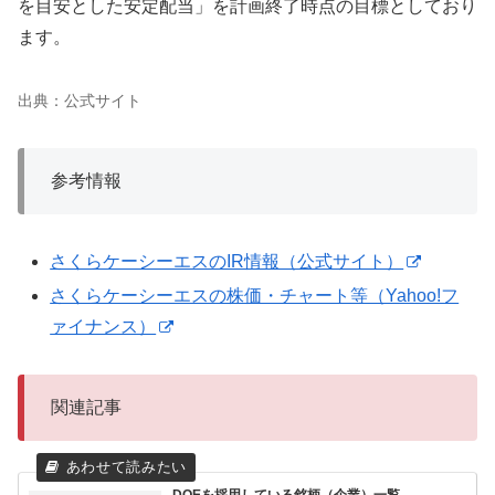
を目安とした安定配当」を計画終了時点の目標としており
ます。
出典：公式サイト
参考情報
さくらケーシーエスのIR情報（公式サイト）
さくらケーシーエスの株価・チャート等（Yahoo!フ
ァイナンス）
関連記事
DOEを採用している銘柄（企業）一覧