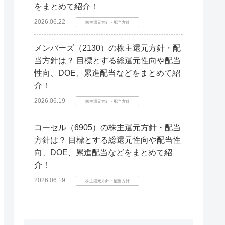
をまとめて紹介！
2026.06.22
株主還元方針・配当方針
メンバーズ（2130）の株主還元方針・配
当方針は？ 目標とする総還元性向や配当
性向、DOE、累進配当などをまとめて紹
介！
2026.06.19
株主還元方針・配当方針
コーセル（6905）の株主還元方針・配当
方針は？ 目標とする総還元性向や配当性
向、DOE、累進配当などをまとめて紹
介！
2026.06.19
株主還元方針・配当方針