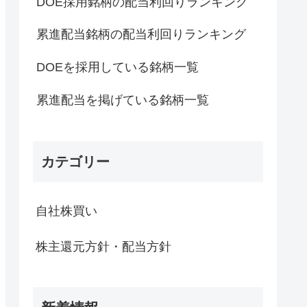
DOE採用銘柄の配当利回りランキング
累進配当銘柄の配当利回りランキング
DOEを採用している銘柄一覧
累進配当を掲げている銘柄一覧
カテゴリー
自社株買い
株主還元方針・配当方針