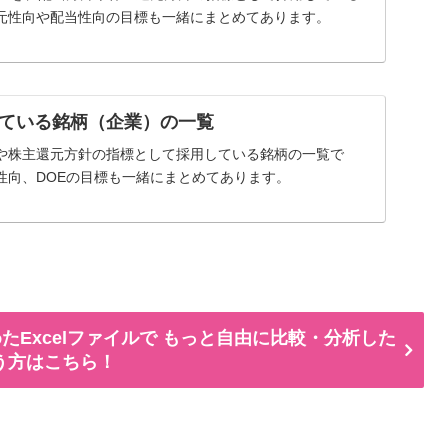
元性向や配当性向の目標も一緒にまとめてあります。
ている銘柄（企業）の一覧
や株主還元方針の指標として採用している銘柄の一覧で
性向、DOEの目標も一緒にまとめてあります。
たExcelファイルで もっと自由に比較・分析した
う方はこちら！