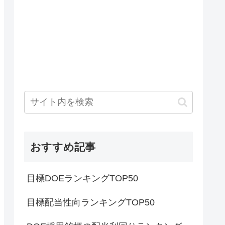
おすすめ記事
目標DOEランキングTOP50
目標配当性向ランキングTOP50