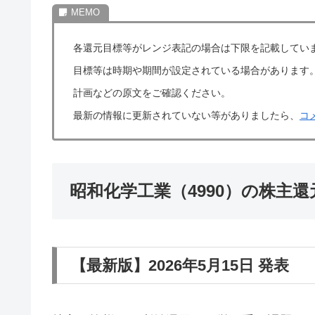
各還元目標等がレンジ表記の場合は下限を記載してい
目標等は時期や期間が設定されている場合があります
計画などの原文をご確認ください。
最新の情報に更新されていない等がありましたら、
コ
昭和化学工業（4990）の株主
【最新版】2026年5月15日 発表