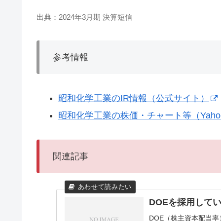
出典：2024年3月期 決算短信
参考情報
昭和化学工業のIR情報（公式サイト）
昭和化学工業の株価・チャート等（Yaho
関連記事
DOEを採用して
DOE（株主資本配当