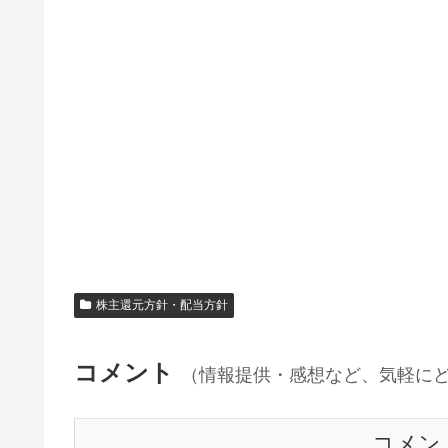
株主還元方針・配当方針
コメント
（情報提供・感想など、気軽に
コメン