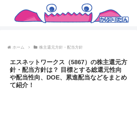
ホーム
株主還元方針・配当方針
エスネットワークス（5867）の株主還元方
針・配当方針は？ 目標とする総還元性向
や配当性向、DOE、累進配当などをまとめ
て紹介！