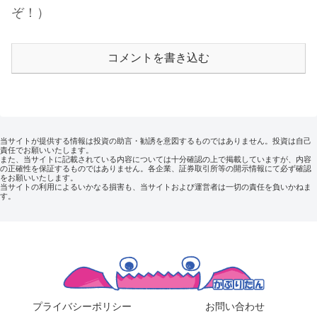
ぞ！）
コメントを書き込む
当サイトが提供する情報は投資の助言・勧誘を意図するものではありません。投資は自己
責任でお願いいたします。
また、当サイトに記載されている内容については十分確認の上で掲載していますが、内容
の正確性を保証するものではありません。各企業、証券取引所等の開示情報にて必ず確認
をお願いいたします。
当サイトの利用によるいかなる損害も、当サイトおよび運営者は一切の責任を負いかねま
す。
プライバシーポリシー
お問い合わせ