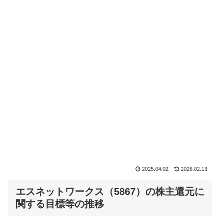
2025.04.02
2026.02.13
エスネットワークス（5867）の株主還元に
関する目標等の推移