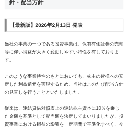
針・配当方針
【最新版】2026年2月13日 発表
当社の事業の一つである投資事業は、保有有価証券の売却
等に伴い損益が大きく変動しやすい特性を有しておりま
す。
このような事業特性のもとにおいても、株主の皆様への安
定した利益還元を実現するため、当社はこのたび配当方針
の見直しを行うことといたしました。
従来は、連結貸借対照表上の連結株主資本に10％を乗じ
た金額を基準として配当額を決定してまいりましたが、投
資事業における損益の影響を一定期間で平準化すべく、今