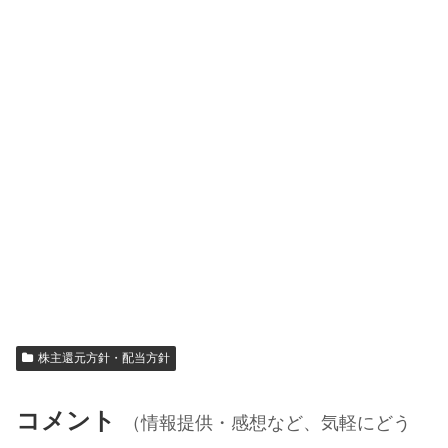
株主還元方針・配当方針
コメント
（情報提供・感想など、気軽にどう