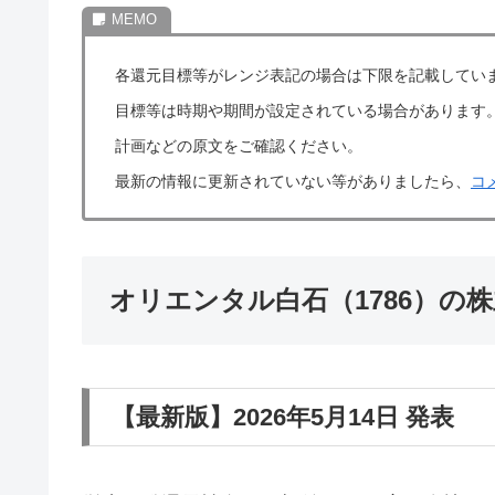
各還元目標等がレンジ表記の場合は下限を記載してい
目標等は時期や期間が設定されている場合があります
計画などの原文をご確認ください。
最新の情報に更新されていない等がありましたら、
コ
オリエンタル白石（1786）の
【最新版】2026年5月14日 発表