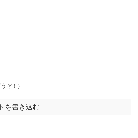
どうぞ！）
トを書き込む