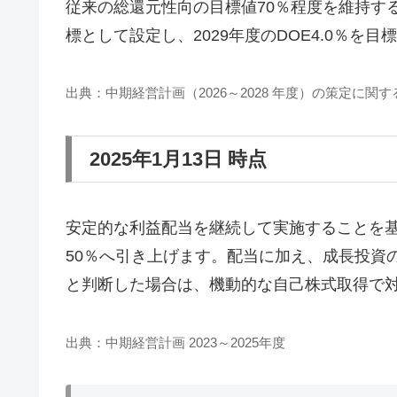
従来の総還元性向の目標値70％程度を維持す
標として設定し、2029年度のDOE4.0％を
出典：中期経営計画（2026～2028 年度）の策定に関す
2025年1月13日 時点
安定的な利益配当を継続して実施することを基本
50％へ引き上げます。配当に加え、成長投資
と判断した場合は、機動的な自己株式取得で
出典：中期経営計画 2023～2025年度