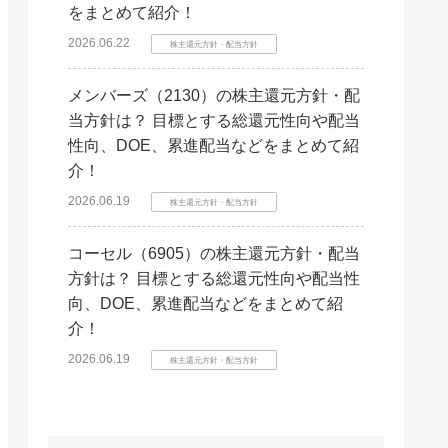
をまとめて紹介！
2026.06.22
株主還元方針・配当方針
メンバーズ（2130）の株主還元方針・配
当方針は？ 目標とする総還元性向や配当
性向、DOE、累進配当などをまとめて紹
介！
2026.06.19
株主還元方針・配当方針
コーセル（6905）の株主還元方針・配当
方針は？ 目標とする総還元性向や配当性
向、DOE、累進配当などをまとめて紹
介！
2026.06.19
株主還元方針・配当方針