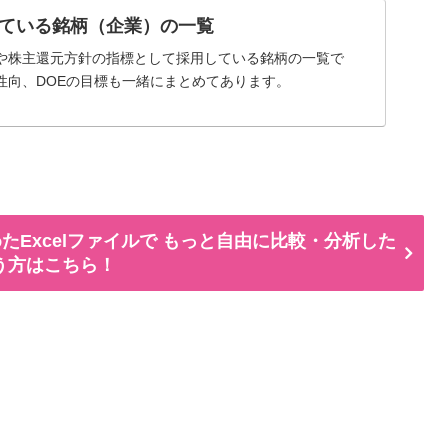
ている銘柄（企業）の一覧
や株主還元方針の指標として採用している銘柄の一覧で
性向、DOEの目標も一緒にまとめてあります。
たExcelファイルで もっと自由に比較・分析した
う方はこちら！