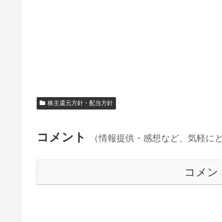
株主還元方針・配当方針
コメント
（情報提供・感想など、気軽に
コメン