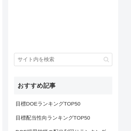
おすすめ記事
目標DOEランキングTOP50
目標配当性向ランキングTOP50