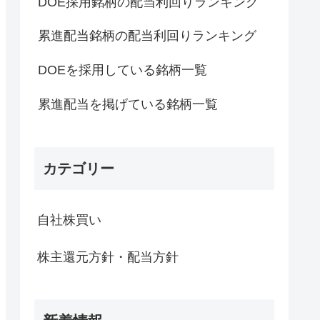
DOE採用銘柄の配当利回りランキング
累進配当銘柄の配当利回りランキング
DOEを採用している銘柄一覧
累進配当を掲げている銘柄一覧
カテゴリー
自社株買い
株主還元方針・配当方針