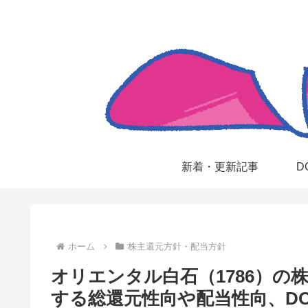
新着・更新記事
D
ホーム
株主還元方針・配当方針
オリエンタル白石（1786）の
する総還元性向や配当性向、D