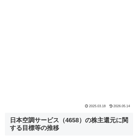
2025.03.18
2026.05.14
日本空調サービス（4658）の株主還元に関
する目標等の推移