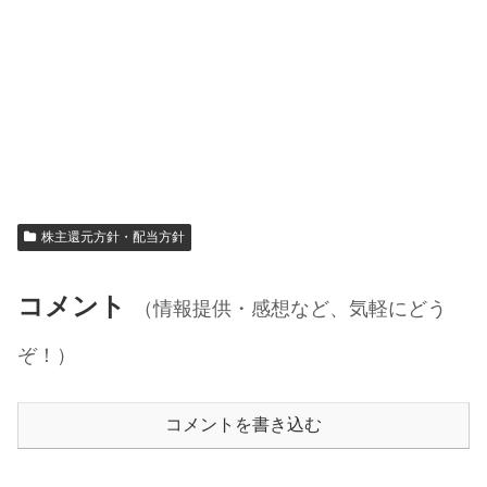
株主還元方針・配当方針
コメント
（情報提供・感想など、気軽にどう
ぞ！）
コメントを書き込む