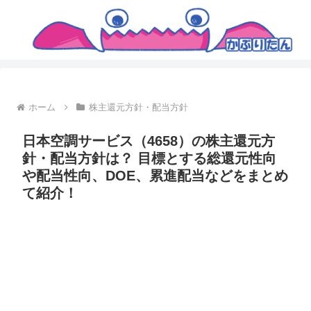
ホーム
株主還元方針・配当方針
日本空調サービス（4658）の株主還元方
針・配当方針は？ 目標とする総還元性向
や配当性向、DOE、累進配当などをまとめ
て紹介！