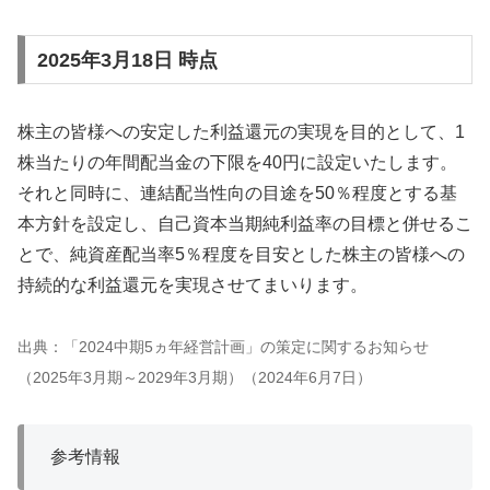
2025年3月18日 時点
株主の皆様への安定した利益還元の実現を目的として、1
株当たりの年間配当金の下限を40円に設定いたします。
それと同時に、連結配当性向の目途を50％程度とする基
本方針を設定し、自己資本当期純利益率の目標と併せるこ
とで、純資産配当率5％程度を目安とした株主の皆様への
持続的な利益還元を実現させてまいります。
出典：「2024中期5ヵ年経営計画」の策定に関するお知らせ
（2025年3月期～2029年3月期）（2024年6月7日）
参考情報