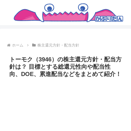
ホーム
株主還元方針・配当方針
トーモク（3946）の株主還元方針・配当方
針は？ 目標とする総還元性向や配当性
向、DOE、累進配当などをまとめて紹介！