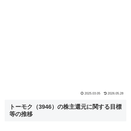
2025.03.05
2026.05.28
トーモク（3946）の株主還元に関する目標
等の推移