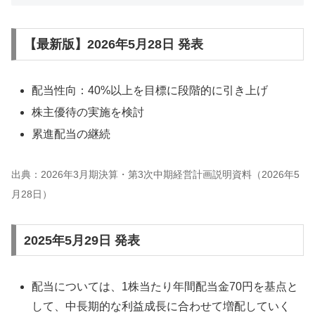
【最新版】2026年5月28日 発表
配当性向：40%以上を目標に段階的に引き上げ
株主優待の実施を検討
累進配当の継続
出典：2026年3月期決算・第3次中期経営計画説明資料（2026年5
月28日）
2025年5月29日 発表
配当については、1株当たり年間配当金70円を基点と
して、中長期的な利益成長に合わせて増配していく