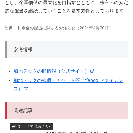
とし、企業価値の最大化を目指すとともに、株主への安定
的な配当を継続していくことを基本方針としております。
出典：剰余金の配当に関するお知らせ（2024年4月26日）
参考情報
加地テックのIR情報（公式サイト）
加地テックの株価・チャート等（Yahoo!ファイナン
ス）
関連記事