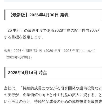
【最新版】2026年4月30日 発表
「26 中計」の最終年度である2028年度の配当性向20%と
する目標を設定します。
出典：2026 中期経営計画（2026 年度～2028 年度）について
（2026年4月30日）
2025年4月14日 時点
当社は、「持続的成長につながる研究開発や設備投資など
の実行が、企業価値の向上と株主利益の拡大に資する」と
いう考えのもと、持続的な成長のための戦略投資を最優先