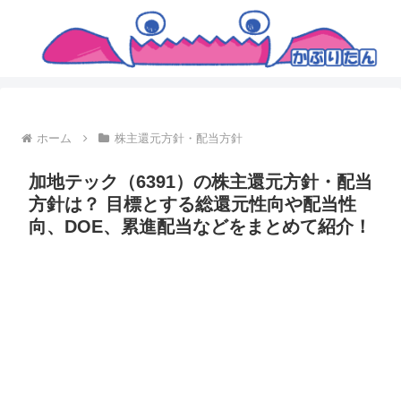
ホーム
株主還元方針・配当方針
加地テック（6391）の株主還元方針・配当
方針は？ 目標とする総還元性向や配当性
向、DOE、累進配当などをまとめて紹介！