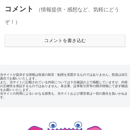
コメント
（情報提供・感想など、気軽にどう
ぞ！）
コメントを書き込む
当サイトが提供する情報は投資の助言・勧誘を意図するものではありません。投資は自己
責任でお願いいたします。
また、当サイトに記載されている内容については十分確認の上で掲載していますが、内容
の正確性を保証するものではありません。各企業、証券取引所等の開示情報にて必ず確認
をお願いいたします。
当サイトの利用によるいかなる損害も、当サイトおよび運営者は一切の責任を負いかねま
す。