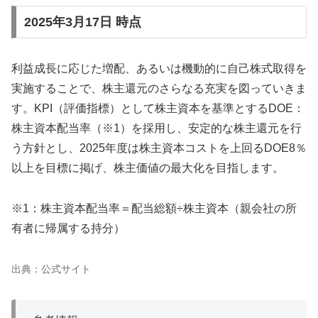
2025年3月17日 時点
利益成長に応じた増配、あるいは機動的に自己株式取得を
実施することで、株主還元のさらなる充実を図っていきま
す。KPI（評価指標）として株主資本を基準とするDOE：
株主資本配当率（※1）を採用し、安定的な株主還元を行
う方針とし、2025年度は株主資本コストを上回るDOE8％
以上を目標に掲げ、株主価値の最大化を目指します。
※1：株主資本配当率＝配当総額÷株主資本（親会社の所
有者に帰属する持分）
出典：公式サイト