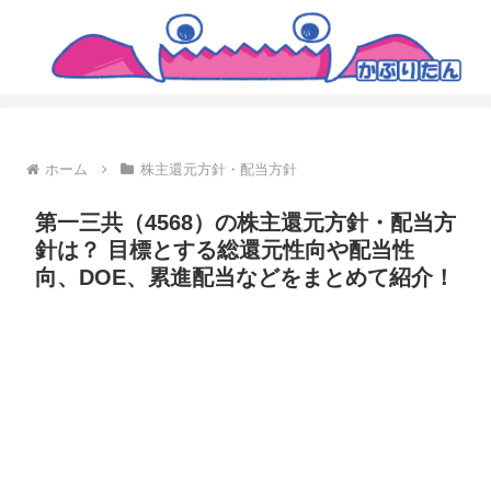
ホーム
株主還元方針・配当方針
第一三共（4568）の株主還元方針・配当方
針は？ 目標とする総還元性向や配当性
向、DOE、累進配当などをまとめて紹介！