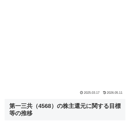
2025.03.17
2026.05.11
第一三共（4568）の株主還元に関する目標
等の推移