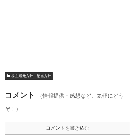
株主還元方針・配当方針
コメント
（情報提供・感想など、気軽にどう
ぞ！）
コメントを書き込む