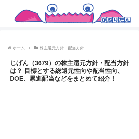
ホーム
株主還元方針・配当方針
じげん（3679）の株主還元方針・配当方針
は？ 目標とする総還元性向や配当性向、
DOE、累進配当などをまとめて紹介！