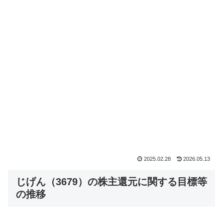
2025.02.28
2026.05.13
じげん（3679）の株主還元に関する目標等
の推移