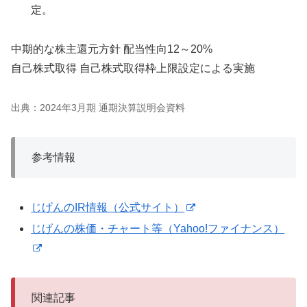
定。
中期的な株主還元方針 配当性向12～20%
自己株式取得 自己株式取得枠上限設定による実施
出典：2024年3月期 通期決算説明会資料
参考情報
じげんのIR情報（公式サイト）
じげんの株価・チャート等（Yahoo!ファイナンス）
関連記事