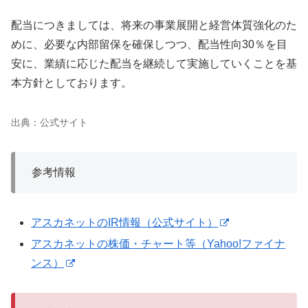
配当につきましては、将来の事業展開と経営体質強化のた
めに、必要な内部留保を確保しつつ、配当性向30％を目
安に、業績に応じた配当を継続して実施していくことを基
本方針としております。
出典：公式サイト
参考情報
アスカネットのIR情報（公式サイト）
アスカネットの株価・チャート等（Yahoo!ファイナ
ンス）