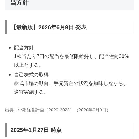
当方針
【最新版】2026年6月9日 発表
配当方針
1株当たり7円の配当を最低限維持し、配当性向30%
以上とする。
自己株式の取得
株式市場の動向、手元資金の状況を加味しながら、
適宜実施する。
出典：中期経営計画（2026-2028）（2026年6月9日）
2025年1月27日 時点