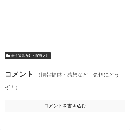
株主還元方針・配当方針
コメント
（情報提供・感想など、気軽にどう
ぞ！）
コメントを書き込む