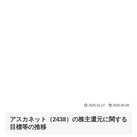
2025.01.27
2026.06.09
アスカネット（2438）の株主還元に関する
目標等の推移