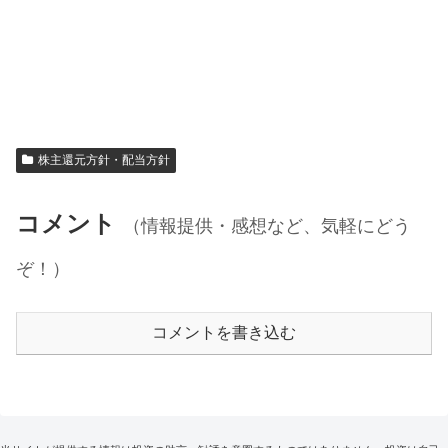
株主還元方針・配当方針
コメント
（情報提供・感想など、気軽にどう
ぞ！）
コメントを書き込む