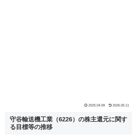
2025.04.09
2026.05.11
守谷輸送機工業（6226）の株主還元に関す
る目標等の推移