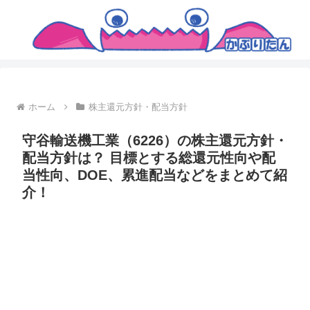
ホーム
株主還元方針・配当方針
守谷輸送機工業（6226）の株主還元方針・
配当方針は？ 目標とする総還元性向や配
当性向、DOE、累進配当などをまとめて紹
介！