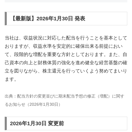
【最新版】2026年1月30日 発表
当社は、収益状況に対応した配当を行うことを基本として
おりますが、収益水準を安定的に確保出来る前提におい
て、段階的な増配を重要な方針としております。また、自
己資本の向上と財務体質の強化を進め健全な経営基盤の確
立を図りながら、株主還元を行っていくよう努めてまいり
ます。
出典：配当方針の変更並びに期末配当予想の修正（増配）に関す
るお知らせ（2026年1月30日）
2026年1月30日 変更前