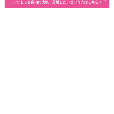
ルで もっと自由に比較・分析したいという方はこちら！