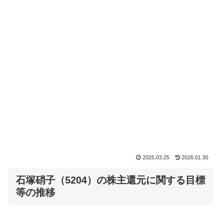
2025.03.25
2026.01.30
石塚硝子（5204）の株主還元に関する目標
等の推移