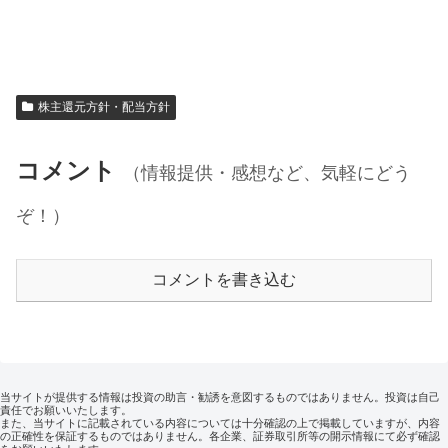
株主還元方針・配当方針
コメント
（情報提供・感想など、気軽にどう
ぞ！）
コメントを書き込む
当サイトが提供する情報は投資の助言・勧誘を意図するものではありません。投資は自己
責任でお願いいたします。
また、当サイトに記載されている内容については十分確認の上で掲載していますが、内容
の正確性を保証するものではありません。各企業、証券取引所等の開示情報にて必ず確認