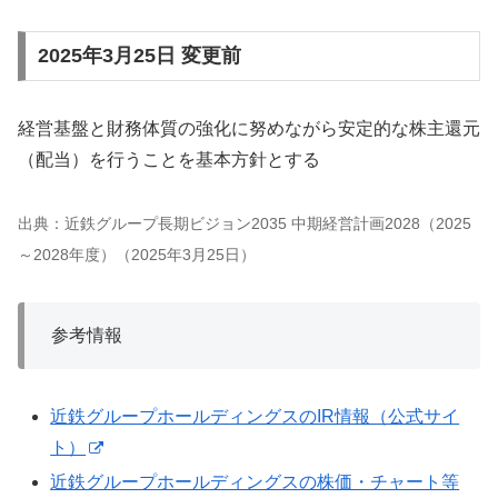
2025年3月25日 変更前
経営基盤と財務体質の強化に努めながら安定的な株主還元
（配当）を行うことを基本方針とする
出典：近鉄グループ長期ビジョン2035 中期経営計画2028（2025
～2028年度）（2025年3月25日）
参考情報
近鉄グループホールディングスのIR情報（公式サイ
ト）
近鉄グループホールディングスの株価・チャート等