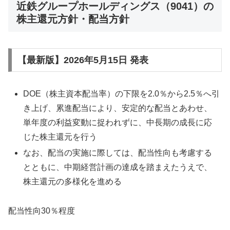
近鉄グループホールディングス（9041）の
株主還元方針・配当方針
【最新版】2026年5月15日 発表
DOE（株主資本配当率）の下限を2.0％から2.5％へ引
き上げ、累進配当により、安定的な配当とあわせ、
単年度の利益変動に捉われずに、中長期の成長に応
じた株主還元を行う
なお、配当の実施に際しては、配当性向も考慮する
とともに、中期経営計画の達成を踏まえたうえで、
株主還元の多様化を進める
配当性向30％程度