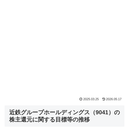
2025.03.25
2026.05.17
近鉄グループホールディングス（9041）の
株主還元に関する目標等の推移