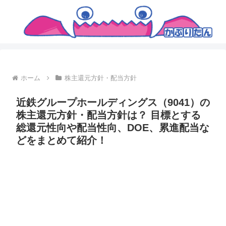
ホーム
株主還元方針・配当方針
近鉄グループホールディングス（9041）の
株主還元方針・配当方針は？ 目標とする
総還元性向や配当性向、DOE、累進配当な
どをまとめて紹介！