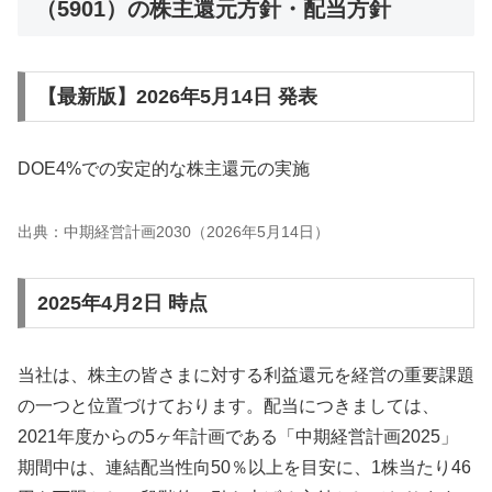
（5901）の株主還元方針・配当方針
【最新版】2026年5月14日 発表
DOE4%での安定的な株主還元の実施
出典：中期経営計画2030（2026年5月14日）
2025年4月2日 時点
当社は、株主の皆さまに対する利益還元を経営の重要課題
の一つと位置づけております。配当につきましては、
2021年度からの5ヶ年計画である「中期経営計画2025」
期間中は、連結配当性向50％以上を目安に、1株当たり46