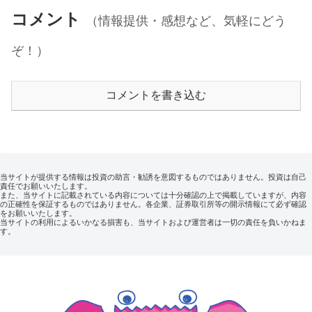
コメント
（情報提供・感想など、気軽にどう
ぞ！）
コメントを書き込む
当サイトが提供する情報は投資の助言・勧誘を意図するものではありません。投資は自己
責任でお願いいたします。
また、当サイトに記載されている内容については十分確認の上で掲載していますが、内容
の正確性を保証するものではありません。各企業、証券取引所等の開示情報にて必ず確認
をお願いいたします。
当サイトの利用によるいかなる損害も、当サイトおよび運営者は一切の責任を負いかねま
す。