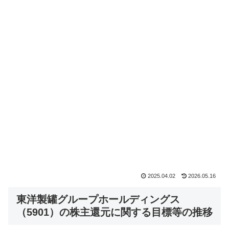
2025.04.02
2026.05.16
東洋製罐グループホールディングス
（5901）の株主還元に関する目標等の推移