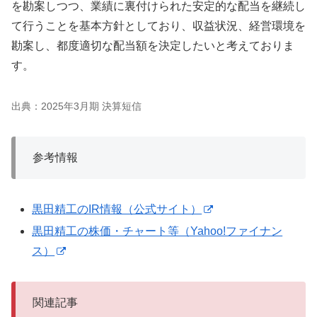
を勘案しつつ、業績に裏付けられた安定的な配当を継続し
て行うことを基本方針としており、収益状況、経営環境を
勘案し、都度適切な配当額を決定したいと考えておりま
す。
出典：2025年3月期 決算短信
参考情報
黒田精工のIR情報（公式サイト）
黒田精工の株価・チャート等（Yahoo!ファイナン
ス）
関連記事