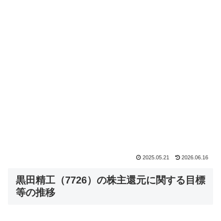
2025.05.21
2026.06.16
黒田精工（7726）の株主還元に関する目標
等の推移