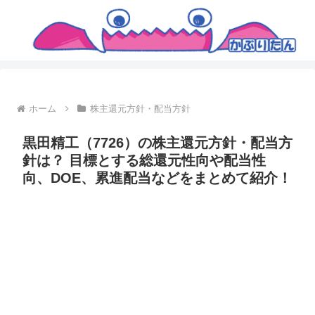
ホーム
株主還元方針・配当方針
黒田精工（7726）の株主還元方針・配当方
針は？ 目標とする総還元性向や配当性
向、DOE、累進配当などをまとめて紹介！