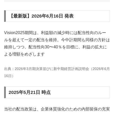
【最新版】2026年6月16日 発表
Vision2025期間は、利益額の減少時には配当性向のルー
ルを超えて一定の配当を維持。今中計期間も同様の方針は
維持しつつ、配当性向30〜40％を目標に、利益の拡大に
よる増額をめざします
出典：2026年3月期決算並びに新中期経営計画説明会（2026年6月
16日）
2025年5月21日 時点
当社の配当政策は、企業体質強化のための内部留保の充実