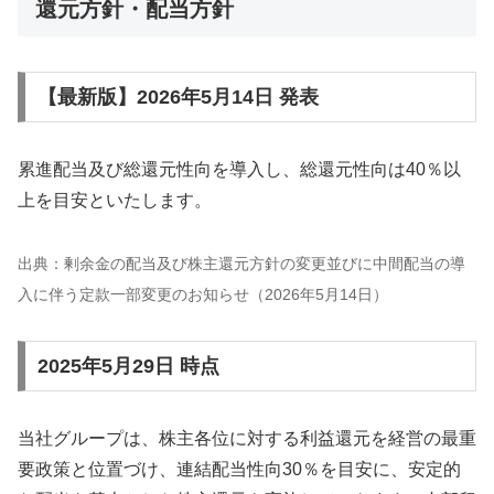
還元方針・配当方針
【最新版】2026年5月14日 発表
累進配当及び総還元性向を導入し、総還元性向は40％以
上を目安といたします。
出典：剰余金の配当及び株主還元方針の変更並びに中間配当の導
入に伴う定款一部変更のお知らせ（2026年5月14日）
2025年5月29日 時点
当社グループは、株主各位に対する利益還元を経営の最重
要政策と位置づけ、連結配当性向30％を目安に、安定的