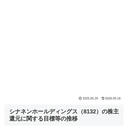
2025.05.29
2026.05.16
シナネンホールディングス（8132）の株主
還元に関する目標等の推移