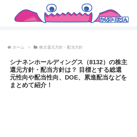
ホーム
株主還元方針・配当方針
シナネンホールディングス（8132）の株主
還元方針・配当方針は？ 目標とする総還
元性向や配当性向、DOE、累進配当などを
まとめて紹介！