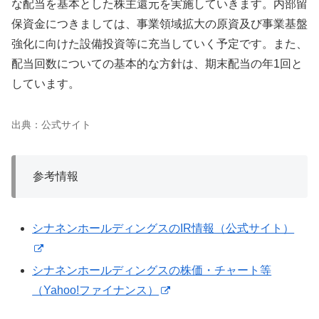
な配当を基本とした株主還元を実施していきます。内部留
保資金につきましては、事業領域拡大の原資及び事業基盤
強化に向けた設備投資等に充当していく予定です。また、
配当回数についての基本的な方針は、期末配当の年1回と
しています。
出典：公式サイト
参考情報
シナネンホールディングスのIR情報（公式サイト）
シナネンホールディングスの株価・チャート等
（Yahoo!ファイナンス）