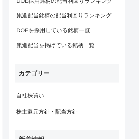
DOE採用銘柄の配当利回りランキング
累進配当銘柄の配当利回りランキング
DOEを採用している銘柄一覧
累進配当を掲げている銘柄一覧
カテゴリー
自社株買い
株主還元方針・配当方針