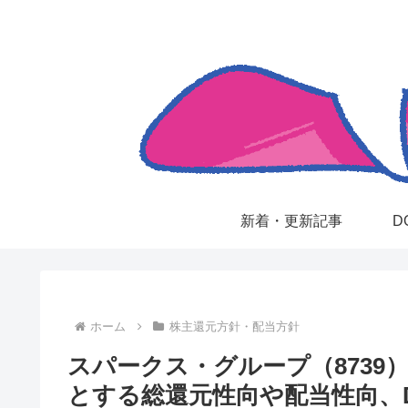
新着・更新記事
D
ホーム
株主還元方針・配当方針
スパークス・グループ（8739
とする総還元性向や配当性向、