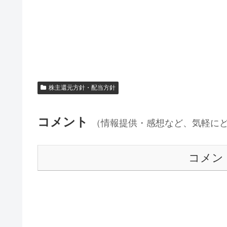
株主還元方針・配当方針
コメント
（情報提供・感想など、気軽に
コメン