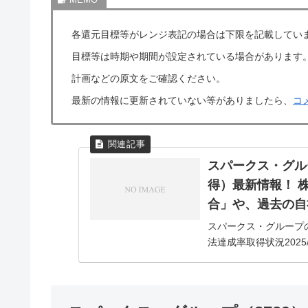
各還元目標等がレンジ表記の場合は下限を記載してい
目標等は時期や期間が設定されている場合があります
計画などの原文をご確認ください。
最新の情報に更新されていない等がありましたら、
コ
スパークス・グル
得）最新情報！ 
合」や、過去の自
スパークス・グループ
法達成率取得状況2025/5
グループの詳細な自社株