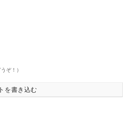
どうぞ！）
トを書き込む