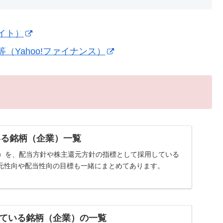
イト）
Yahoo!ファイナンス）
いる銘柄（企業）一覧
率）を、配当方針や株主還元方針の指標として採用している
元性向や配当性向の目標も一緒にまとめてあります。
ている銘柄（企業）の一覧