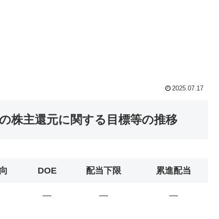
2025.07.17
）の株主還元に関する目標等の推移
向
DOE
配当下限
累進配当
―
―
―