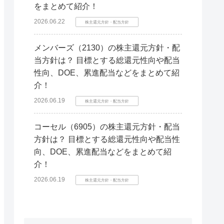
をまとめて紹介！
2026.06.22
株主還元方針・配当方針
メンバーズ（2130）の株主還元方針・配
当方針は？ 目標とする総還元性向や配当
性向、DOE、累進配当などをまとめて紹
介！
2026.06.19
株主還元方針・配当方針
コーセル（6905）の株主還元方針・配当
方針は？ 目標とする総還元性向や配当性
向、DOE、累進配当などをまとめて紹
介！
2026.06.19
株主還元方針・配当方針