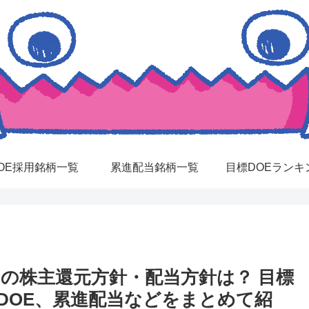
OE採用銘柄一覧
累進配当銘柄一覧
目標DOEランキ
）の株主還元方針・配当方針は？ 目標
DOE、累進配当などをまとめて紹