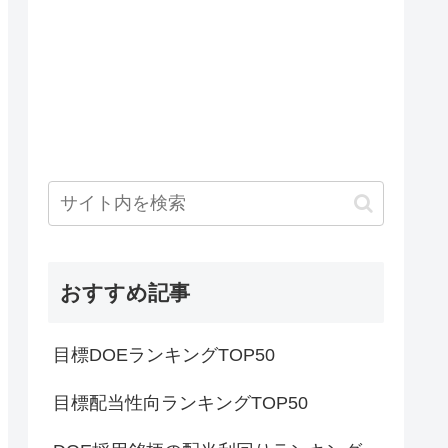
おすすめ記事
目標DOEランキングTOP50
目標配当性向ランキングTOP50