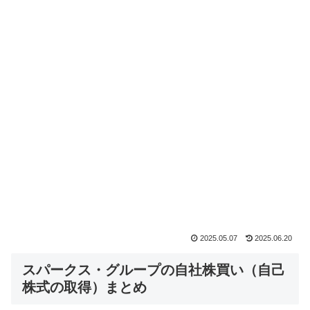
2025.05.07
2025.06.20
スパークス・グループの自社株買い（自己
株式の取得）まとめ