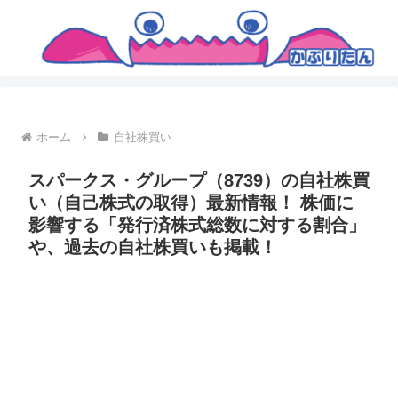
ホーム
自社株買い
スパークス・グループ（8739）の自社株買
い（自己株式の取得）最新情報！ 株価に
影響する「発行済株式総数に対する割合」
や、過去の自社株買いも掲載！