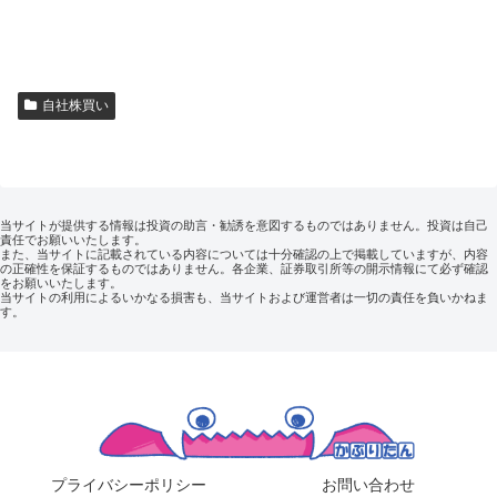
自社株買い
当サイトが提供する情報は投資の助言・勧誘を意図するものではありません。投資は自己
責任でお願いいたします。
また、当サイトに記載されている内容については十分確認の上で掲載していますが、内容
の正確性を保証するものではありません。各企業、証券取引所等の開示情報にて必ず確認
をお願いいたします。
当サイトの利用によるいかなる損害も、当サイトおよび運営者は一切の責任を負いかねま
す。
プライバシーポリシー
お問い合わせ