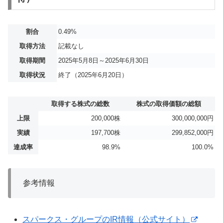
割合
0.49%
取得方法
記載なし
取得期間
2025年5月8日～2025年6月30日
取得状況
終了（2025年6月20日）
取得する株式の総数
株式の取得価額の総額
上限
200,000株
300,000,000円
実績
197,700株
299,852,000円
達成率
98.9%
100.0%
参考情報
スパークス・グループのIR情報（公式サイト）