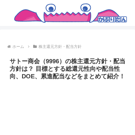
ホーム
株主還元方針・配当方針
サトー商会（9996）の株主還元方針・配当
方針は？ 目標とする総還元性向や配当性
向、DOE、累進配当などをまとめて紹介！