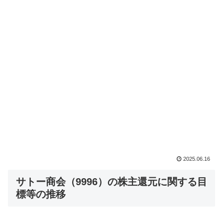
2025.06.16
サトー商会（9996）の株主還元に関する目
標等の推移