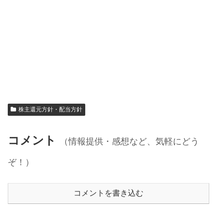
株主還元方針・配当方針
コメント
（情報提供・感想など、気軽にどう
ぞ！）
コメントを書き込む