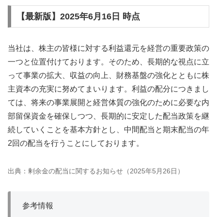
【最新版】2025年6月16日 時点
当社は、株主の皆様に対する利益還元を経営の重要政策の
一つと位置付けております。そのため、長期的な視点に立
って事業の拡大、収益の向上、財務基盤の強化とともに株
主資本の充実に努めてまいります。利益の配分につきまし
ては、将来の事業展開と経営体質の強化のために必要な内
部留保資金を確保しつつ、長期的に安定した配当政策を継
続していくことを基本方針とし、中間配当と期末配当の年
2回の配当を行うことにしております。
出典：剰余金の配当に関するお知らせ（2025年5月26日）
参考情報