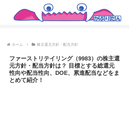
ホーム
株主還元方針・配当方針
ファーストリテイリング（9983）の株主還
元方針・配当方針は？ 目標とする総還元
性向や配当性向、DOE、累進配当などをま
とめて紹介！