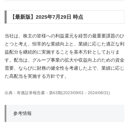
【最新版】2025年7月29日 時点
当社は、株主の皆様への利益還元を経営の最重要課題のひ
とつと考え、恒常的な業績向上と、業績に応じた適正な利
益配分を継続的に実施することを基本方針としておりま
す。配当は、グループ事業の拡大や収益向上のための資金
需要、ならびに財務の健全性を考慮した上で、業績に応じ
た高配当を実施する方針です。
出典：有価証券報告書－第63期(2023/09/01－2024/08/31)
参考情報