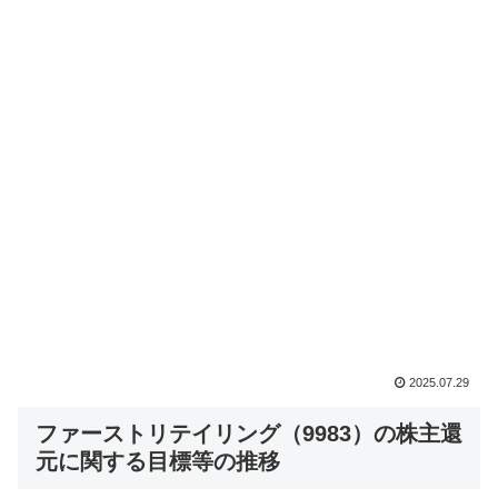
2025.07.29
ファーストリテイリング（9983）の株主還
元に関する目標等の推移