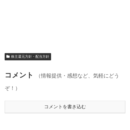
株主還元方針・配当方針
コメント
（情報提供・感想など、気軽にどう
ぞ！）
コメントを書き込む