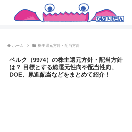
ホーム
株主還元方針・配当方針
ベルク（9974）の株主還元方針・配当方針
は？ 目標とする総還元性向や配当性向、
DOE、累進配当などをまとめて紹介！