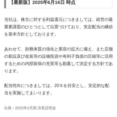
【最新版】2025年6月16日 時点
当社は、株主に対する利益還元につきましては、経営の最
重要課題のひとつとして位置づけており、安定配当の継続
を基本方針としております。
あわせて、財務体質の強化と業容の拡大に備え、また店舗
の新設及び改装等の設備投資や有利子負債の圧縮等に活用
するための内部留保の充実等も勘案して決定する方針であ
ります。
配当性向につきましては、20％を目安とし、安定的な配
当を実施してまいります。
出典：2025年2月期 決算説明会