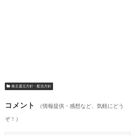
株主還元方針・配当方針
コメント
（情報提供・感想など、気軽にどう
ぞ！）