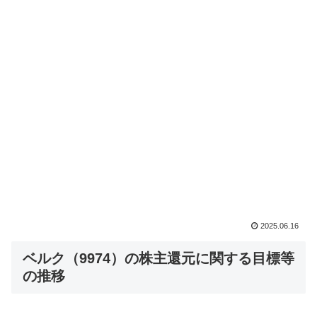
2025.06.16
ベルク（9974）の株主還元に関する目標等
の推移