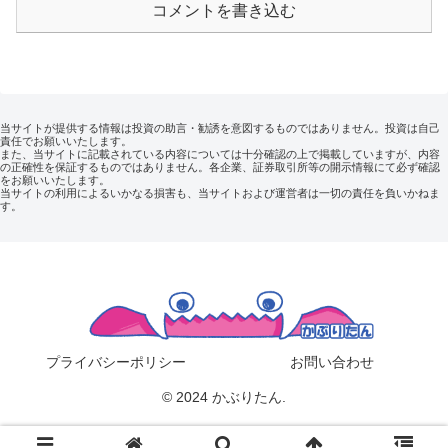
コメントを書き込む
当サイトが提供する情報は投資の助言・勧誘を意図するものではありません。投資は自己
責任でお願いいたします。
また、当サイトに記載されている内容については十分確認の上で掲載していますが、内容
の正確性を保証するものではありません。各企業、証券取引所等の開示情報にて必ず確認
をお願いいたします。
当サイトの利用によるいかなる損害も、当サイトおよび運営者は一切の責任を負いかねま
す。
プライバシーポリシー
お問い合わせ
© 2024 かぶりたん.