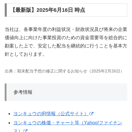
【最新版】2025年6月16日 時点
当社は、各事業年度の利益状況・財政状況及び将来の企業
価値向上に向けた事業投資のための資金需要等を総合的に
勘案した上で、安定した配当を継続的に行うことを基本方
針としております。
出典：期末配当予想の修正に関するお知らせ（2025年2月26日）
参考情報
ヨンキュウのIR情報（公式サイト）
ヨンキュウの株価・チャート等（Yahoo!ファイナン
ス）