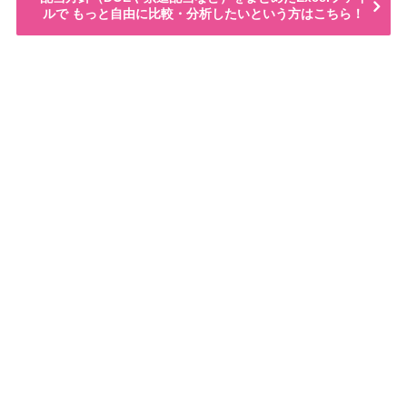
ルで もっと自由に比較・分析したいという方はこちら！