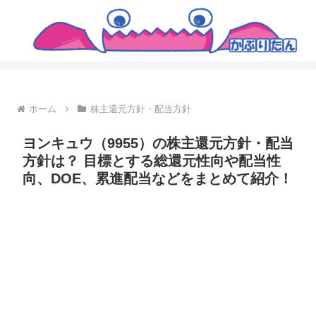
ホーム
株主還元方針・配当方針
ヨンキュウ（9955）の株主還元方針・配当
方針は？ 目標とする総還元性向や配当性
向、DOE、累進配当などをまとめて紹介！