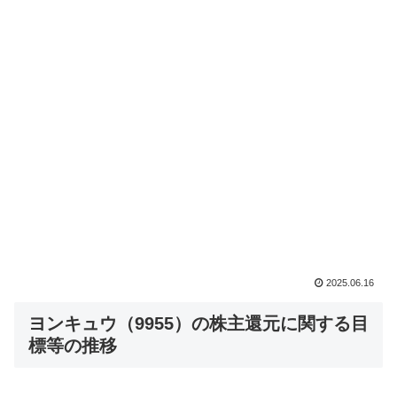
2025.06.16
ヨンキュウ（9955）の株主還元に関する目
標等の推移