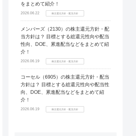
をまとめて紹介！
2026.06.22
株主還元方針・配当方針
メンバーズ（2130）の株主還元方針・配
当方針は？ 目標とする総還元性向や配当
性向、DOE、累進配当などをまとめて紹
介！
2026.06.19
株主還元方針・配当方針
コーセル（6905）の株主還元方針・配当
方針は？ 目標とする総還元性向や配当性
向、DOE、累進配当などをまとめて紹
介！
2026.06.19
株主還元方針・配当方針