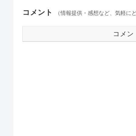
コメント
（情報提供・感想など、気軽に
コメン