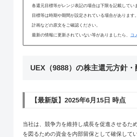
各還元目標等がレンジ表記の場合は下限を記載してい
目標等は時期や期間が設定されている場合があります
計画などの原文をご確認ください。
最新の情報に更新されていない等がありましたら、
コ
UEX（9888）の株主還元方針
【最新版】2025年6月15日 時点
当社は、競争力を維持し成長を促進させるた
を図るための資金を内部留保として確保して