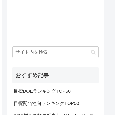
おすすめ記事
目標DOEランキングTOP50
目標配当性向ランキングTOP50