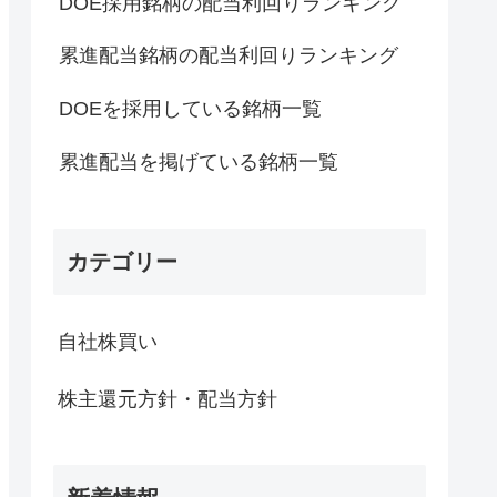
DOE採用銘柄の配当利回りランキング
累進配当銘柄の配当利回りランキング
DOEを採用している銘柄一覧
累進配当を掲げている銘柄一覧
カテゴリー
自社株買い
株主還元方針・配当方針