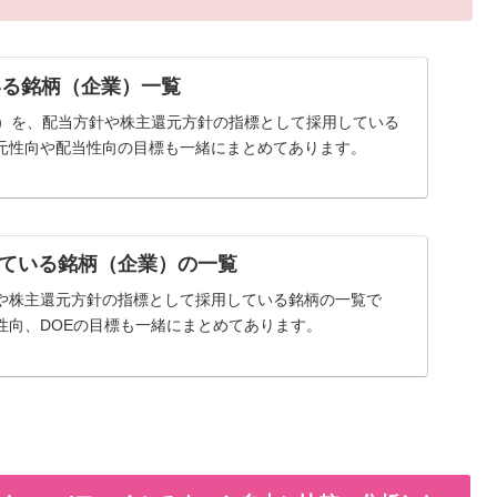
いる銘柄（企業）一覧
率）を、配当方針や株主還元方針の指標として採用している
元性向や配当性向の目標も一緒にまとめてあります。
ている銘柄（企業）の一覧
や株主還元方針の指標として採用している銘柄の一覧で
性向、DOEの目標も一緒にまとめてあります。