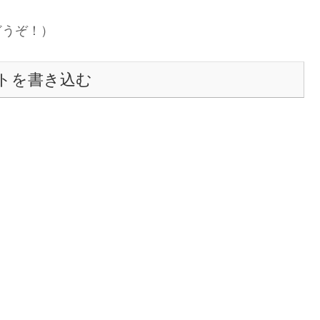
どうぞ！）
トを書き込む