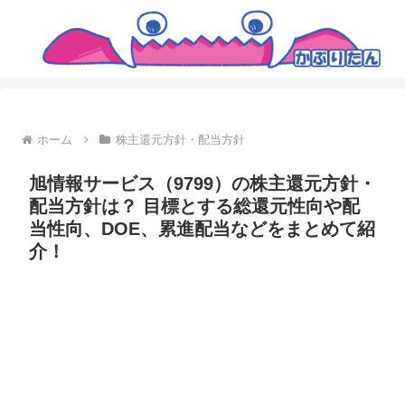
ホーム
株主還元方針・配当方針
旭情報サービス（9799）の株主還元方針・
配当方針は？ 目標とする総還元性向や配
当性向、DOE、累進配当などをまとめて紹
介！