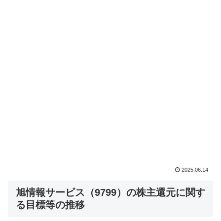
2025.06.14
旭情報サービス（9799）の株主還元に関す
る目標等の推移