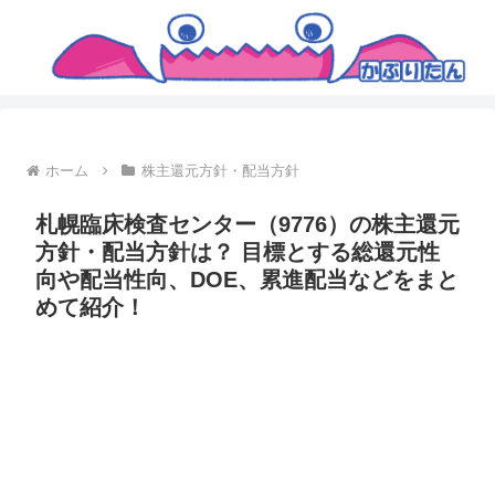
ホーム
株主還元方針・配当方針
札幌臨床検査センター（9776）の株主還元
方針・配当方針は？ 目標とする総還元性
向や配当性向、DOE、累進配当などをまと
めて紹介！