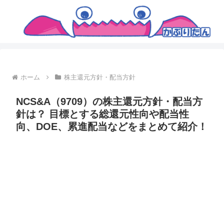
ホーム
株主還元方針・配当方針
NCS&A（9709）の株主還元方針・配当方
針は？ 目標とする総還元性向や配当性
向、DOE、累進配当などをまとめて紹介！