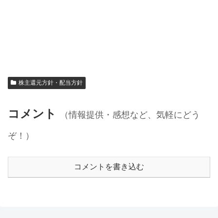
株主還元方針・配当方針
コメント
（情報提供・感想など、気軽にどう
ぞ！）
コメントを書き込む