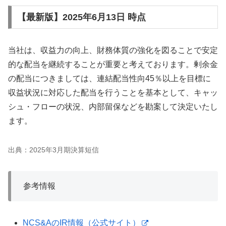
【最新版】2025年6月13日 時点
当社は、収益力の向上、財務体質の強化を図ることで安定
的な配当を継続することが重要と考えております。剰余金
の配当につきましては、連結配当性向45％以上を目標に
収益状況に対応した配当を行うことを基本として、キャッ
シュ・フローの状況、内部留保などを勘案して決定いたし
ます。
出典：2025年3月期決算短信
参考情報
NCS&AのIR情報（公式サイト）