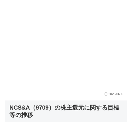
2025.06.13
NCS&A（9709）の株主還元に関する目標
等の推移