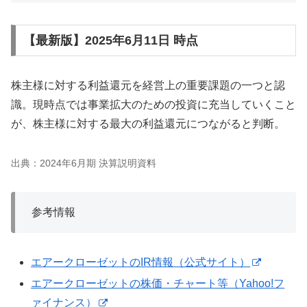
【最新版】2025年6月11日 時点
株主様に対する利益還元を経営上の重要課題の一つと認
識。現時点では事業拡大のための投資に充当していくこと
が、株主様に対する最大の利益還元につながると判断。
出典：2024年6月期 決算説明資料
参考情報
エアークローゼットのIR情報（公式サイト）
エアークローゼットの株価・チャート等（Yahoo!フ
ァイナンス）