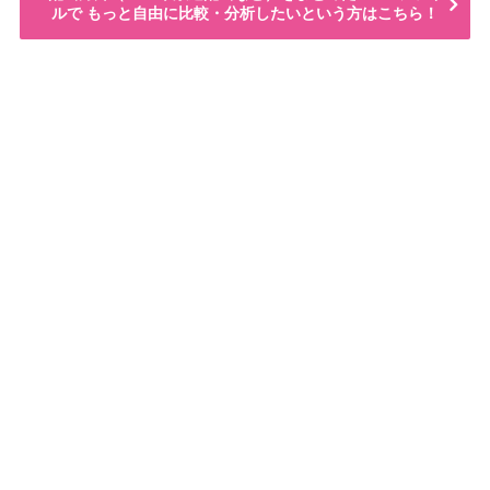
ルで もっと自由に比較・分析したいという方はこちら！