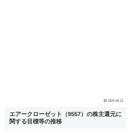
2025.06.11
エアークローゼット（9557）の株主還元に
関する目標等の推移