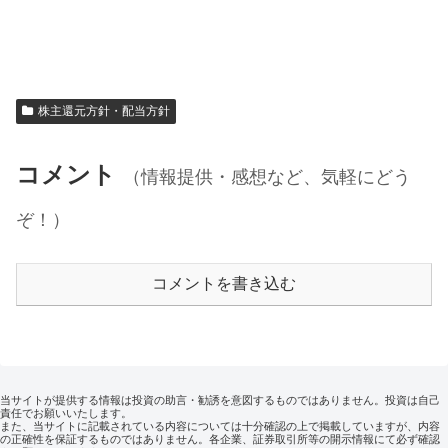
株主還元方針・配当方針
コメント
（情報提供・感想など、気軽にどう
ぞ！）
コメントを書き込む
当サイトが提供する情報は投資の助言・勧誘を意図するものではありません。投資は自己
責任でお願いいたします。
また、当サイトに記載されている内容については十分確認の上で掲載していますが、内容
の正確性を保証するものではありません。各企業、証券取引所等の開示情報にて必ず確認