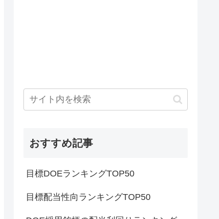
おすすめ記事
目標DOEランキングTOP50
目標配当性向ランキングTOP50