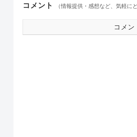
コメント
（情報提供・感想など、気軽に
コメン