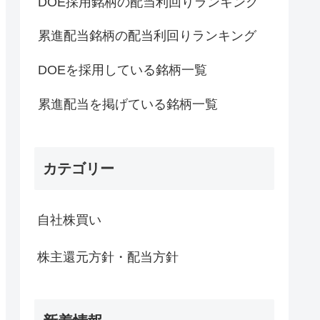
DOE採用銘柄の配当利回りランキング
累進配当銘柄の配当利回りランキング
DOEを採用している銘柄一覧
累進配当を掲げている銘柄一覧
カテゴリー
自社株買い
株主還元方針・配当方針