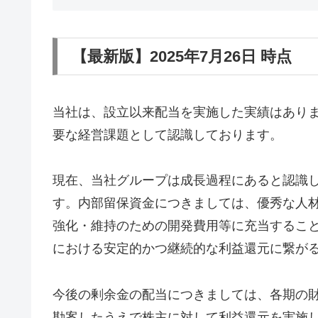
【最新版】2025年7月26日 時点
当社は、設立以来配当を実施した実績はあり
要な経営課題として認識しております。
現在、当社グループは成長過程にあると認識
す。内部留保資金につきましては、優秀な人
強化・維持のための開発費用等に充当するこ
における安定的かつ継続的な利益還元に繋が
今後の剰余金の配当につきましては、各期の
勘案したうえで株主に対して利益還元を実施