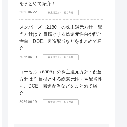
をまとめて紹介！
2026.06.22
株主還元方針・配当方針
メンバーズ（2130）の株主還元方針・配
当方針は？ 目標とする総還元性向や配当
性向、DOE、累進配当などをまとめて紹
介！
2026.06.19
株主還元方針・配当方針
コーセル（6905）の株主還元方針・配当
方針は？ 目標とする総還元性向や配当性
向、DOE、累進配当などをまとめて紹
介！
2026.06.19
株主還元方針・配当方針