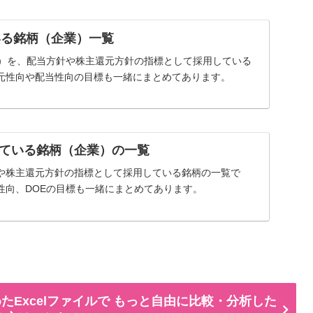
いる銘柄（企業）一覧
率）を、配当方針や株主還元方針の指標として採用している
元性向や配当性向の目標も一緒にまとめてあります。
ている銘柄（企業）の一覧
や株主還元方針の指標として採用している銘柄の一覧で
性向、DOEの目標も一緒にまとめてあります。
たExcelファイルで もっと自由に比較・分析した