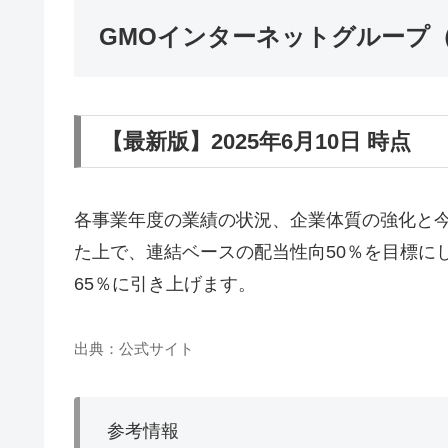
GMOインターネットグループ（
【最新版】2025年6月10日 時点
各事業年度の業績の状況、企業体質の強化と
た上で、連結ベースの配当性向50％を目標にし
65％に引き上げます。
出典：公式サイト
参考情報