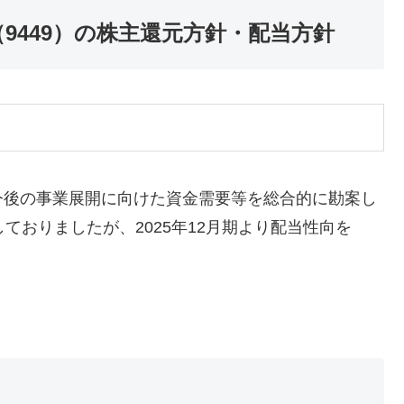
9449）の株主還元方針・配当方針
今後の事業展開に向けた資金需要等を総合的に勘案し
ておりましたが、2025年12月期より配当性向を