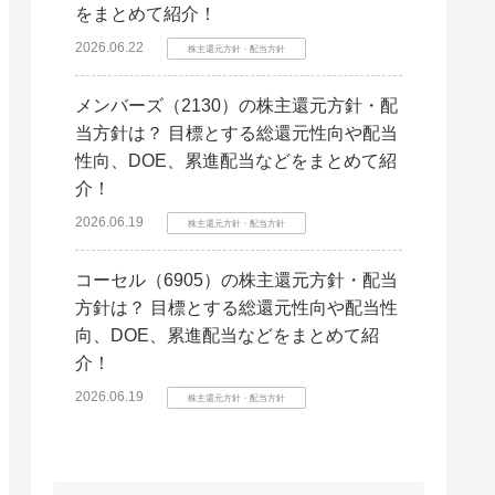
をまとめて紹介！
2026.06.22
株主還元方針・配当方針
メンバーズ（2130）の株主還元方針・配
当方針は？ 目標とする総還元性向や配当
性向、DOE、累進配当などをまとめて紹
介！
2026.06.19
株主還元方針・配当方針
コーセル（6905）の株主還元方針・配当
方針は？ 目標とする総還元性向や配当性
向、DOE、累進配当などをまとめて紹
介！
2026.06.19
株主還元方針・配当方針