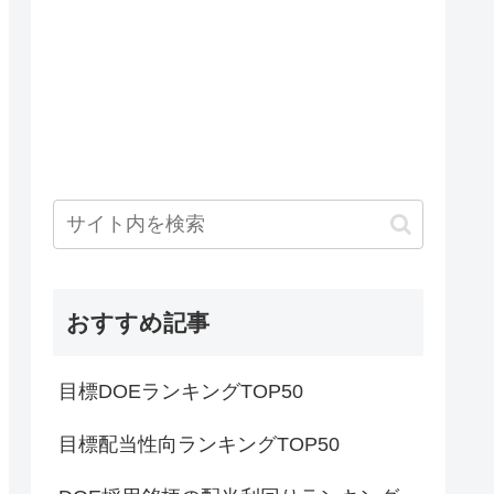
おすすめ記事
目標DOEランキングTOP50
目標配当性向ランキングTOP50