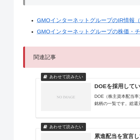
GMOインターネットグループのIR情報
GMOインターネットグループの株価・チャ
関連記事
DOEを採用して
DOE（株主資本配当
銘柄の一覧です。総還
累進配当を宣言し