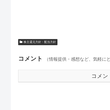
株主還元方針・配当方針
コメント
（情報提供・感想など、気軽に
コメン