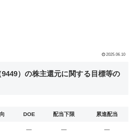
2025.06.10
9449）の株主還元に関する目標等の
向
DOE
配当下限
累進配当
―
―
―