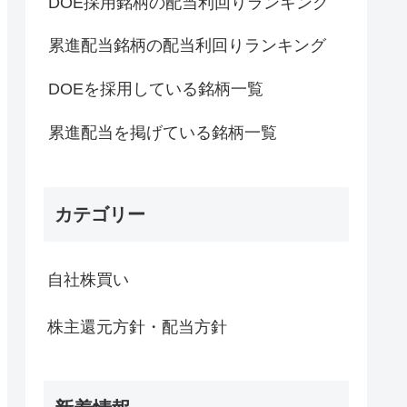
DOE採用銘柄の配当利回りランキング
累進配当銘柄の配当利回りランキング
DOEを採用している銘柄一覧
累進配当を掲げている銘柄一覧
カテゴリー
自社株買い
株主還元方針・配当方針