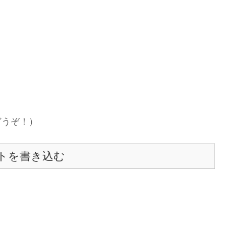
どうぞ！）
トを書き込む