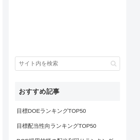
おすすめ記事
目標DOEランキングTOP50
目標配当性向ランキングTOP50