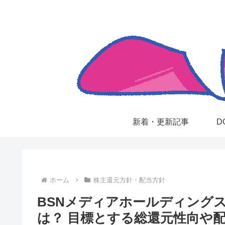
新着・更新記事
D
ホーム
株主還元方針・配当方針
BSNメディアホールディングス
は？ 目標とする総還元性向や