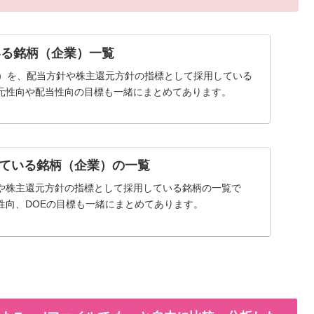
いる銘柄（企業）一覧
率）を、配当方針や株主還元方針の指標として採用している
元性向や配当性向の目標も一緒にまとめてあります。
ている銘柄（企業）の一覧
や株主還元方針の指標として採用している銘柄の一覧で
性向、DOEの目標も一緒にまとめてあります。