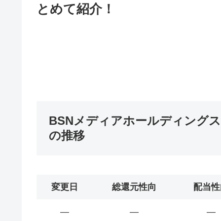
とめて紹介！
BSNメディアホールディングス
の推移
変更日
総還元性向
配当性
―
―
―