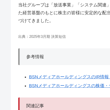
当社グループは「放送事業」「システム関連
た経営基盤のもとに株主の皆様に安定的な配
づけてきました。
出典：2025年3月期 決算短信
参考情報
BSNメディアホールディングスのIR情
BSNメディアホールディングスの株価・チ
関連記事