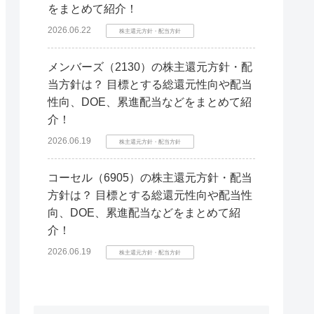
をまとめて紹介！
2026.06.22
株主還元方針・配当方針
メンバーズ（2130）の株主還元方針・配
当方針は？ 目標とする総還元性向や配当
性向、DOE、累進配当などをまとめて紹
介！
2026.06.19
株主還元方針・配当方針
コーセル（6905）の株主還元方針・配当
方針は？ 目標とする総還元性向や配当性
向、DOE、累進配当などをまとめて紹
介！
2026.06.19
株主還元方針・配当方針