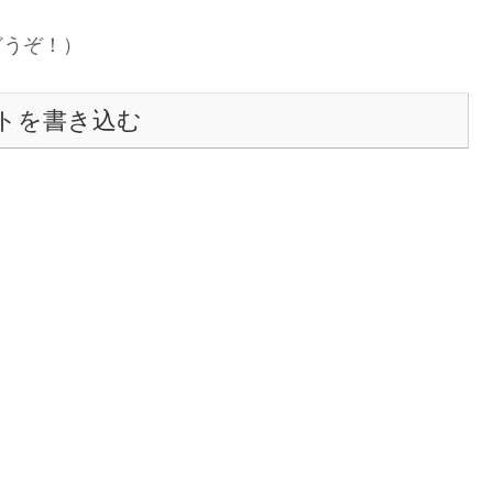
どうぞ！）
トを書き込む