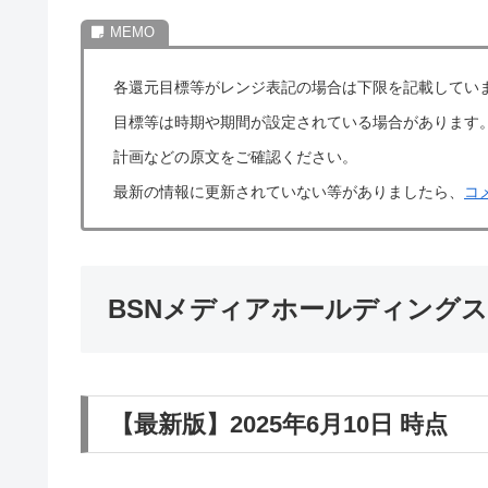
各還元目標等がレンジ表記の場合は下限を記載してい
目標等は時期や期間が設定されている場合があります
計画などの原文をご確認ください。
最新の情報に更新されていない等がありましたら、
コ
BSNメディアホールディングス
【最新版】2025年6月10日 時点