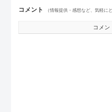
コメント
（情報提供・感想など、気軽に
コメン