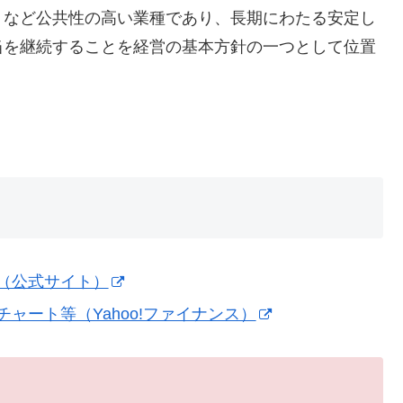
」など公共性の高い業種であり、長期にわたる安定し
当を継続することを経営の基本方針の一つとして位置
報（公式サイト）
ャート等（Yahoo!ファイナンス）