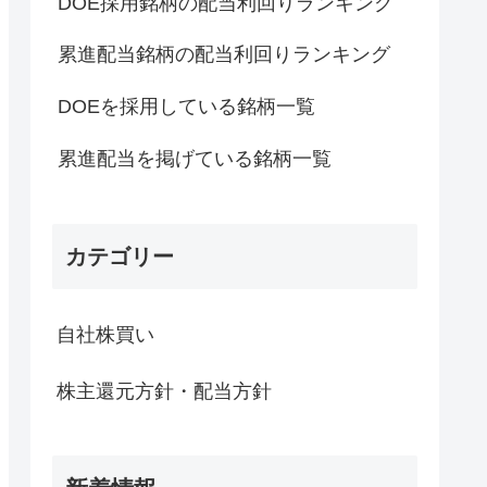
DOE採用銘柄の配当利回りランキング
累進配当銘柄の配当利回りランキング
DOEを採用している銘柄一覧
累進配当を掲げている銘柄一覧
カテゴリー
自社株買い
株主還元方針・配当方針