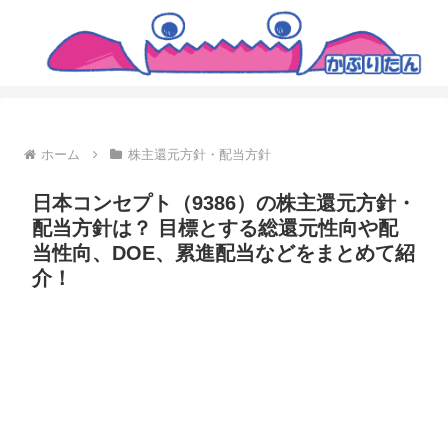
ホーム
株主還元方針・配当方針
日本コンセプト（9386）の株主還元方針・
配当方針は？ 目標とする総還元性向や配
当性向、DOE、累進配当などをまとめて紹
介！