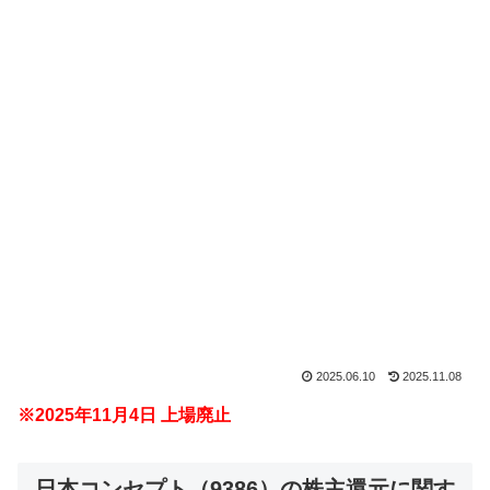
2025.06.10
2025.11.08
※2025年11月4日 上場廃止
日本コンセプト（9386）の株主還元に関す