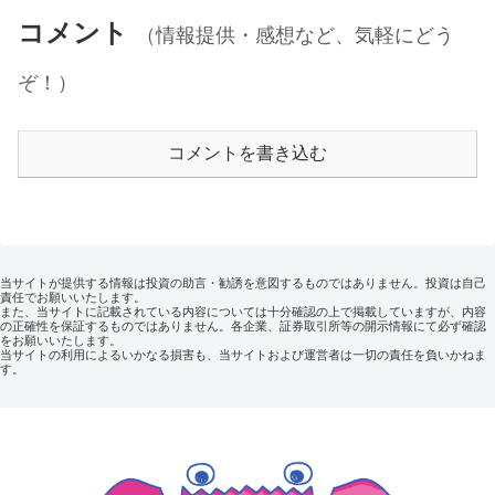
コメント
（情報提供・感想など、気軽にどう
ぞ！）
コメントを書き込む
当サイトが提供する情報は投資の助言・勧誘を意図するものではありません。投資は自己
責任でお願いいたします。
また、当サイトに記載されている内容については十分確認の上で掲載していますが、内容
の正確性を保証するものではありません。各企業、証券取引所等の開示情報にて必ず確認
をお願いいたします。
当サイトの利用によるいかなる損害も、当サイトおよび運営者は一切の責任を負いかねま
す。