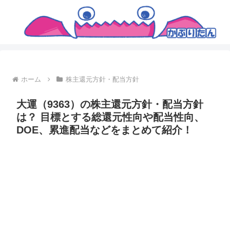
ホーム
株主還元方針・配当方針
大運（9363）の株主還元方針・配当方針
は？ 目標とする総還元性向や配当性向、
DOE、累進配当などをまとめて紹介！