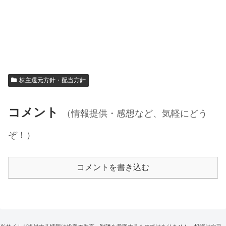
株主還元方針・配当方針
コメント
（情報提供・感想など、気軽にどう
ぞ！）
コメントを書き込む