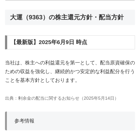
得...
大運（9363）の株主還元方針・配当方針
【最新版】2025年6月9日 時点
当社は、株主への利益還元を第一として、配当原資確保の
ための収益を強化し、継続的かつ安定的な利益配分を行う
ことを基本方針としております。
出典：剰余金の配当に関するお知らせ（2025年5月14日）
参考情報