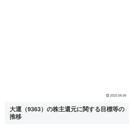
2025.06.09
大運（9363）の株主還元に関する目標等の
推移